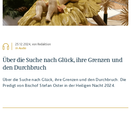
25.12.2024
, von Redaktion
In Audio
Über die Suche nach Glück, ihre Grenzen und
den Durchbruch
Über die Suche nach Glück, ihre Grenzen und den Durchbruch. Die
Predigt von Bischof Stefan Oster in der Heiligen Nacht 2024.