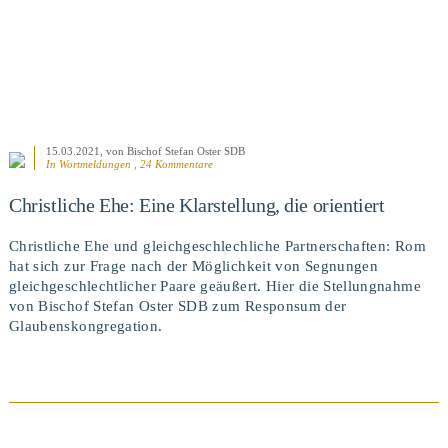
15.03.2021
, von Bischof Stefan Oster SDB
In
Wortmeldungen
, 24 Kommentare
Christliche Ehe: Eine Klarstellung, die orientiert
Christliche Ehe und gleichgeschlechliche Partnerschaften: Rom
hat sich zur Frage nach der Möglichkeit von Segnungen
gleichgeschlechtlicher Paare geäußert. Hier die Stellungnahme
von Bischof Stefan Oster SDB zum Responsum der
Glaubenskongregation.