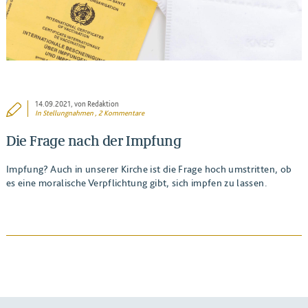
14.09.2021
, von Redaktion
In
Stellungnahmen
, 2 Kommentare
Die Frage nach der Impfung
Impfung? Auch in unserer Kirche ist die Frage hoch umstritten, ob
es eine moralische Verpflichtung gibt, sich impfen zu lassen.