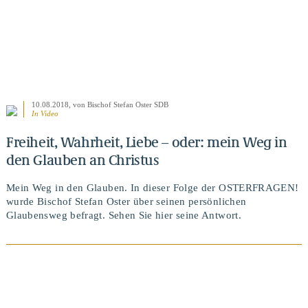
10.08.2018
, von Bischof Stefan Oster SDB
In Video
Freiheit, Wahrheit, Liebe – oder: mein Weg in
den Glauben an Christus
Mein Weg in den Glauben. In dieser Folge der OSTERFRAGEN!
wurde Bischof Stefan Oster über seinen persönlichen
Glaubensweg befragt. Sehen Sie hier seine Antwort.