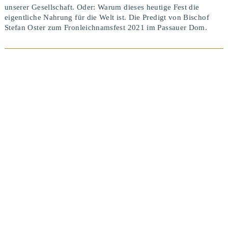
unserer Gesellschaft. Oder: Warum dieses heutige Fest die
eigentliche Nahrung für die Welt ist. Die Predigt von Bischof
Stefan Oster zum Fronleichnamsfest 2021 im Passauer Dom.
BEITRAG ANSEHEN