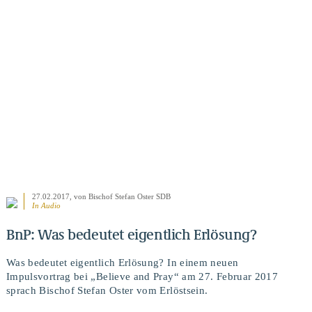
BEITRAG ANSEHEN
27.02.2017
, von Bischof Stefan Oster SDB
In Audio
BnP: Was bedeutet eigentlich Erlösung?
Was bedeutet eigentlich Erlösung? In einem neuen
Impulsvortrag bei „Believe and Pray“ am 27. Februar 2017
sprach Bischof Stefan Oster vom Erlöstsein.