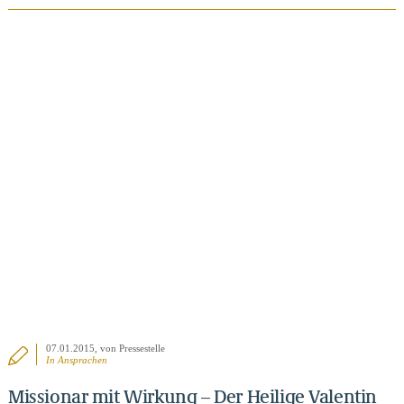
BEITRAG ANSEHEN
07.01.2015
, von Pressestelle
In
Ansprachen
Missionar mit Wirkung – Der Heilige Valentin