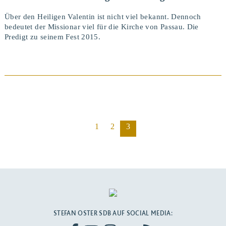
Über den Heiligen Valentin ist nicht viel bekannt. Dennoch
bedeutet der Missionar viel für die Kirche von Passau. Die
Predigt zu seinem Fest 2015.
1
2
3
BEITRAG ANSEHEN
STEFAN OSTER SDB AUF SOCIAL MEDIA: