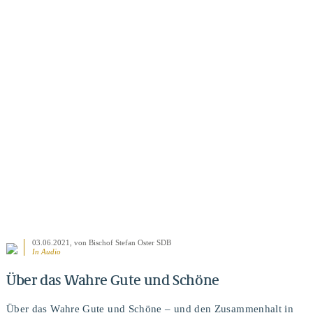
BEITRAG ANSEHEN
03.06.2021
, von Bischof Stefan Oster SDB
In Audio
Über das Wahre Gute und Schöne
Über das Wahre Gute und Schöne – und den Zusammenhalt in