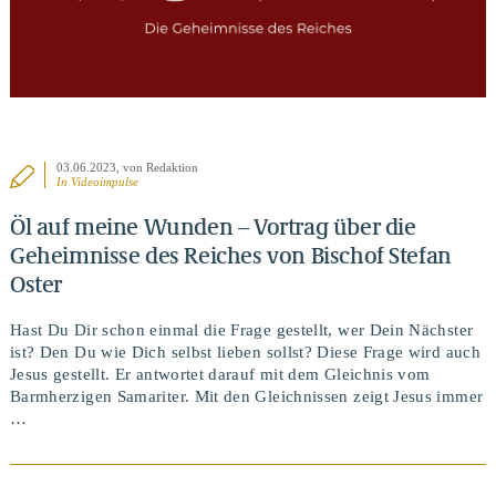
03.06.2023
, von Redaktion
In
Videoimpulse
Öl auf meine Wunden – Vortrag über die
Geheimnisse des Reiches von Bischof Stefan
Oster
Hast Du Dir schon einmal die Frage gestellt, wer Dein Nächster
ist? Den Du wie Dich selbst lieben sollst? Diese Frage wird auch
Jesus gestellt. Er antwortet darauf mit dem Gleichnis vom
Barmherzigen Samariter. Mit den Gleichnissen zeigt Jesus immer
…