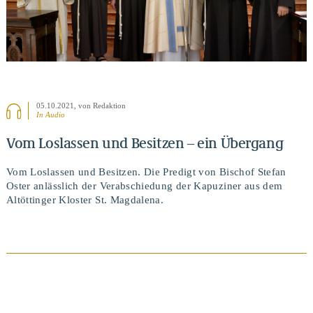
05.10.2021
, von Redaktion
In Audio
Vom Loslassen und Besitzen – ein Übergang
Vom Loslassen und Besitzen. Die Predigt von Bischof Stefan
Oster anlässlich der Verabschiedung der Kapuziner aus dem
Altöttinger Kloster St. Magdalena.