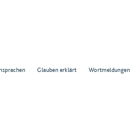
nsprachen
Glauben erklärt
Wortmeldungen