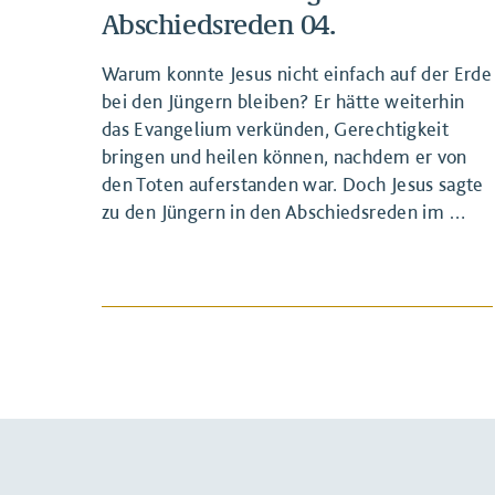
Abschiedsreden 04.
Warum konnte Jesus nicht einfach auf der Erde
bei den Jüngern bleiben? Er hätte weiterhin
das Evangelium verkünden, Gerechtigkeit
bringen und heilen können, nachdem er von
den Toten auferstanden war. Doch Jesus sagte
BEITRAG ANSEHEN
zu den Jüngern in den Abschiedsreden im …