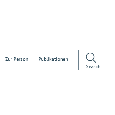
Zur Person
Publikationen
Search