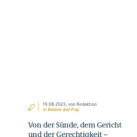
19.08.2023
, von Redaktion
In
Believe and Pray
Von der Sünde, dem Gericht
und der Gerechtigkeit –