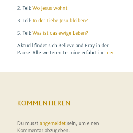
2. Teil:
Wo Jesus wohnt
3. Teil:
In der Liebe Jesu bleiben?
5. Teil:
Was ist das ewige Leben?
Aktuell findet sich Believe and Pray in der
Pause. Alle weiteren Termine erfahrt ihr
hier
.
KOMMENTIEREN
Du musst
angemeldet
sein, um einen
Kommentar abzugeben.