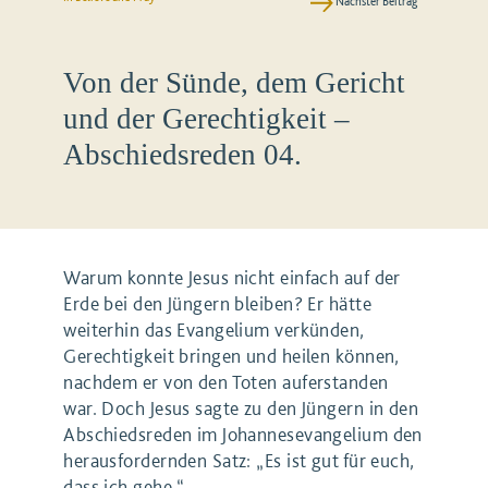
Nächster Beitrag
Von der Sünde, dem Gericht
und der Gerechtigkeit –
Abschiedsreden 04.
Warum konnte Jesus nicht einfach auf der
Erde bei den Jüngern bleiben? Er hätte
weiterhin das Evangelium verkünden,
Gerechtigkeit bringen und heilen können,
nachdem er von den Toten auferstanden
war. Doch Jesus sagte zu den Jüngern in den
Abschiedsreden im Johannesevangelium den
herausfordernden Satz: „Es ist gut für euch,
dass ich gehe.“