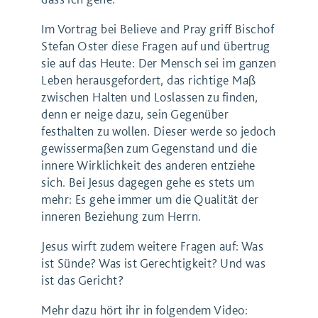
Im Vortrag bei Believe and Pray griff Bischof
Stefan Oster diese Fragen auf und übertrug
sie auf das Heute: Der Mensch sei im ganzen
Leben herausgefordert, das richtige Maß
zwischen Halten und Loslassen zu finden,
denn er neige dazu, sein Gegenüber
festhalten zu wollen. Dieser werde so jedoch
gewissermaßen zum Gegenstand und die
innere Wirklichkeit des anderen entziehe
sich. Bei Jesus dagegen gehe es stets um
mehr: Es gehe immer um die Qualität der
inneren Beziehung zum Herrn.
Jesus wirft zudem weitere Fragen auf: Was
ist Sünde? Was ist Gerechtigkeit? Und was
ist das Gericht?
Mehr dazu hört ihr in folgendem Video: