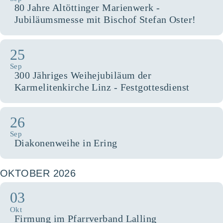
80 Jahre Altöttinger Marienwerk -
Jubiläumsmesse mit Bischof Stefan Oster!
25
Sep
300 Jähriges Weihejubiläum der
Karmelitenkirche Linz - Festgottesdienst
26
Sep
Diakonenweihe in Ering
OKTOBER 2026
03
Okt
Firmung im Pfarrverband Lalling