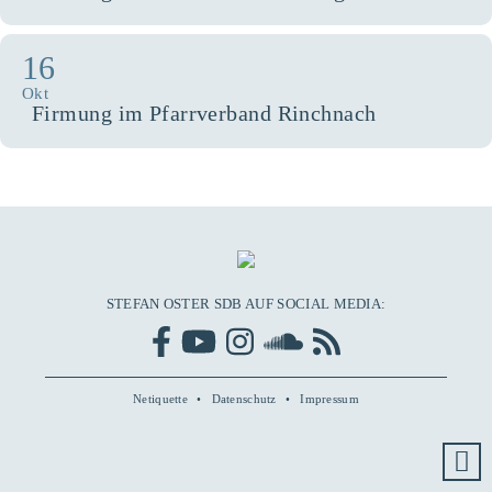
16
Okt
Firmung im Pfarrverband Rinchnach
STEFAN OSTER SDB AUF SOCIAL MEDIA:
Netiquette
Datenschutz
Impressum