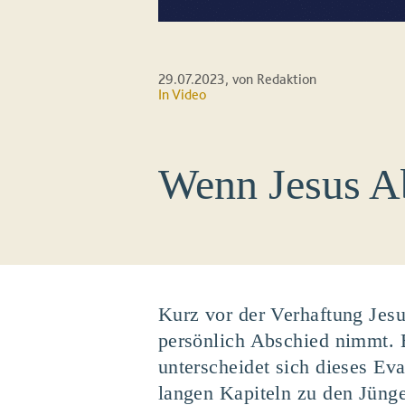
29.07.2023
, von Redaktion
In
Video
Wenn Jesus A
Kurz vor der Verhaftung Jesu
persönlich Abschied nimmt. 
unterscheidet sich dieses Ev
langen Kapiteln zu den Jüng