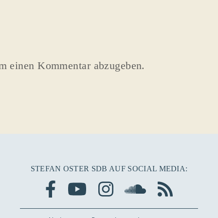
um einen Kommentar abzugeben.
STEFAN OSTER SDB AUF SOCIAL MEDIA: