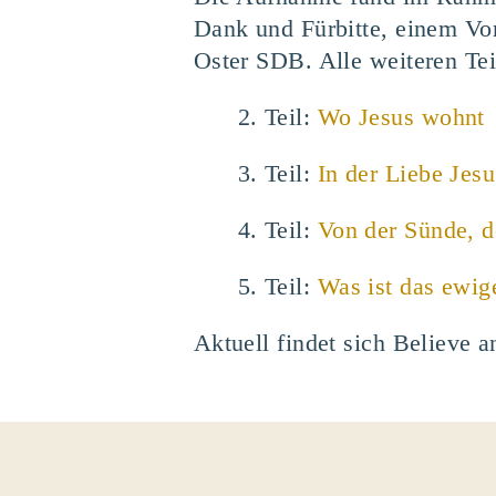
Dank und Fürbitte, einem Vor
Oster SDB. Alle weiteren Tei
2. Teil:
Wo Jesus wohnt
3. Teil:
In der Liebe Jesu
4. Teil:
Von der Sünde, d
5. Teil:
Was ist das ewig
Aktuell findet sich Believe a