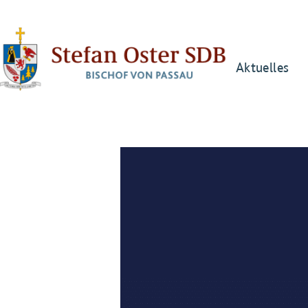
Aktuelles