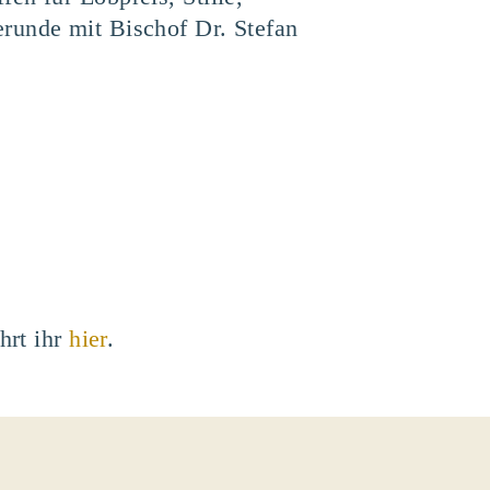
runde mit Bischof Dr. Stefan
hrt ihr
hier
.