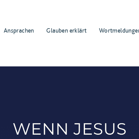
Ansprachen
Glauben erklärt
Wortmeldunge