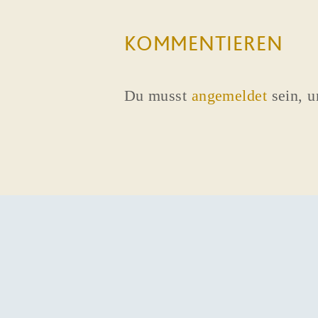
KOMMENTIEREN
Du musst
angemeldet
sein, 