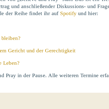
trag und anschließender Diskussions- und Frage
le der Reihe findet ihr auf
Spotify
und hier:
 bleiben?
em Gericht und der Gerechtigkeit
e Leben?
nd Pray in der Pause. Alle weiteren Termine erfa