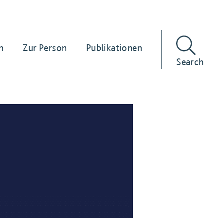
n
Zur Person
Publikationen
Search