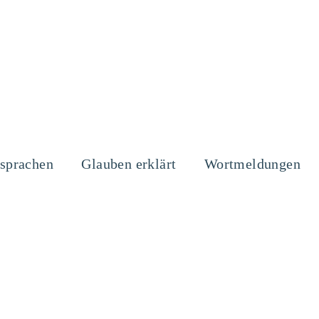
sprachen
Glauben erklärt
Wortmeldungen