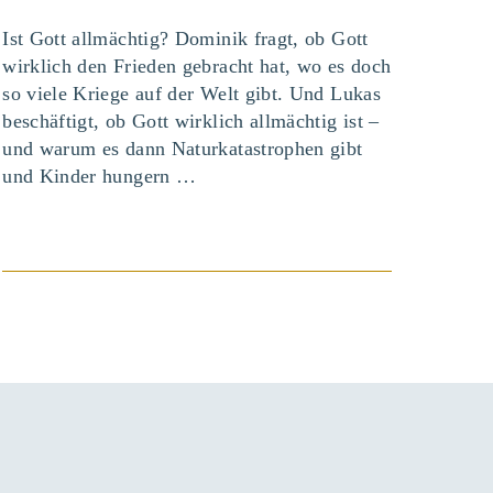
Ist Gott allmächtig? Dominik fragt, ob Gott
wirklich den Frieden gebracht hat, wo es doch
so viele Kriege auf der Welt gibt. Und Lukas
beschäftigt, ob Gott wirklich allmächtig ist –
und warum es dann Naturkatastrophen gibt
und Kinder hungern …
BEITRAG ANSEHEN