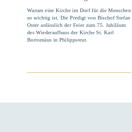
Warum eine Kirche im Dorf für die Menschen
so wichtig ist. Die Predigt von Bischof Stefan
Oster anlässlich der Feier zum 75. Jubiläum
des Wiederaufbaus der Kirche St. Karl
Borromäus in Philippsreut.
BEITRAG ANSEHEN