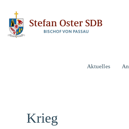
Aktuelles
An
Krieg