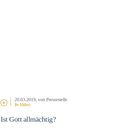
20.03.2019
, von Pressestelle
In Video
Ist Gott allmächtig?