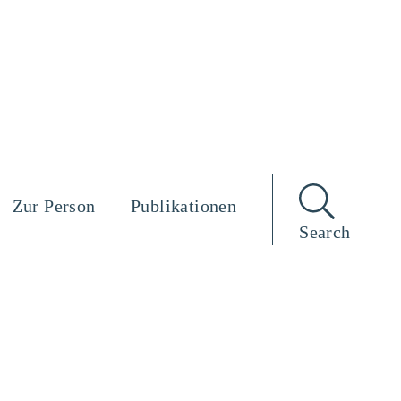
Zur Person
Publikationen
Search