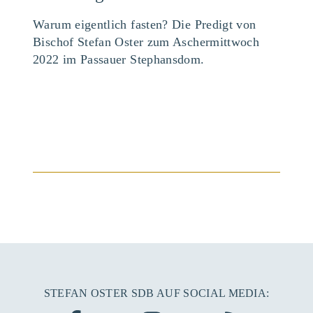
Warum eigentlich fasten? Die Predigt von
Bischof Stefan Oster zum Aschermittwoch
2022 im Passauer Stephansdom.
BEITRAG ANSEHEN
STEFAN OSTER SDB AUF SOCIAL MEDIA: