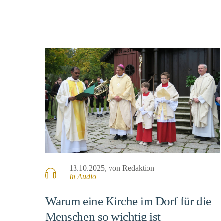
13.10.2025
, von Redaktion
In Audio
Warum eine Kirche im Dorf für die
Menschen so wichtig ist