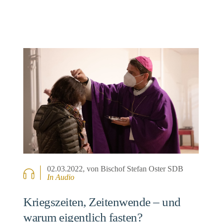
02.03.2022
, von Bischof Stefan Oster SDB
In Audio
Kriegszeiten, Zeitenwende – und
warum eigentlich fasten?