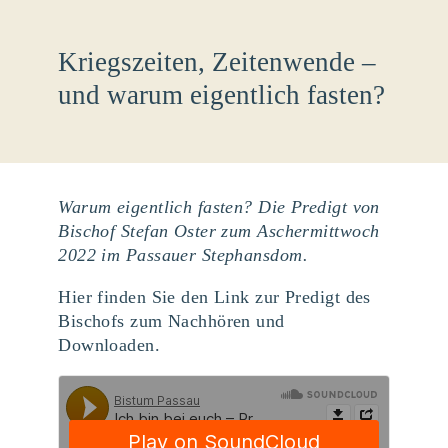
Kriegszeiten, Zeitenwende –
und warum eigentlich fasten?
Warum eigentlich fasten? Die Predigt von
Bischof Stefan Oster zum Aschermittwoch
2022 im Passauer Stephansdom.
Hier finden Sie den Link zur Predigt des
Bischofs zum Nachhören und
Downloaden.