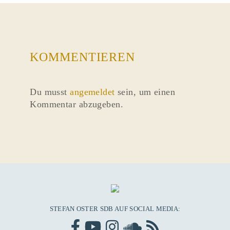
KOMMENTIEREN
Du musst
angemeldet
sein, um einen
Kommentar abzugeben.
STEFAN OSTER SDB AUF SOCIAL MEDIA: