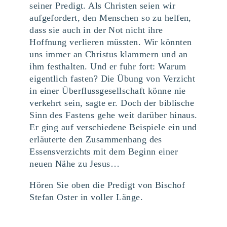
seiner Predigt. Als Christen seien wir
aufgefordert, den Menschen so zu helfen,
dass sie auch in der Not nicht ihre
Hoffnung verlieren müssten. Wir könnten
uns immer an Christus klammern und an
ihm festhalten. Und er fuhr fort: Warum
eigentlich fasten? Die Übung von Verzicht
in einer Überflussgesellschaft könne nie
verkehrt sein, sagte er. Doch der biblische
Sinn des Fastens gehe weit darüber hinaus.
Er ging auf verschiedene Beispiele ein und
erläuterte den Zusammenhang des
Essensverzichts mit dem Beginn einer
neuen Nähe zu Jesus…
Hören Sie oben die Predigt von Bischof
Stefan Oster in voller Länge.