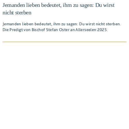
Jemanden lieben bedeutet, ihm zu sagen: Du wirst
nicht sterben
Jemanden lieben bedeutet, ihm zu sagen: Du wirst nicht sterben.
Die Predigt von Bischof Stefan Oster an Allerseelen 2025.
BEITRAG ANSEHEN