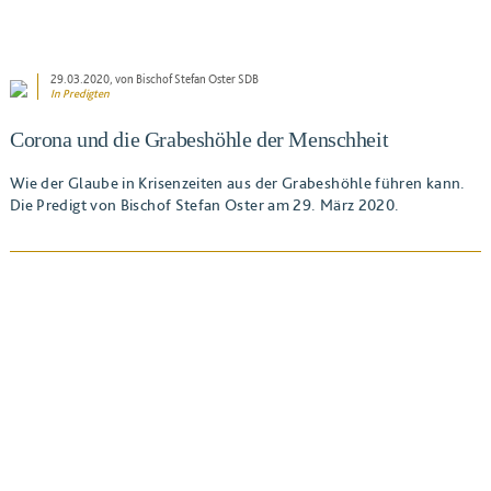
29.03.2020
, von Bischof Stefan Oster SDB
In
Predigten
Corona und die Grabeshöhle der Menschheit
Wie der Glaube in Krisenzeiten aus der Grabeshöhle führen kann.
Die Predigt von Bischof Stefan Oster am 29. März 2020.
BEITRAG ANSEHEN