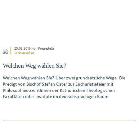
25.02.2016
, von Pressestelle
In
Ansprachen
Welchen Weg wählen Sie?
Welchen Weg wählen Sie? Über zwei grundsätzliche Wege. Die
Predigt von Bischof Stefan Oster zur Eucharistiefeier mit
PhilosophiedozentInnen der Katholischen Theologischen
Fakultäten oder Institute im deutschsprachigen Raum.