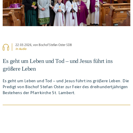
22.03.2026
, von Bischof Stefan Oster SDB
In Audio
Es geht um Leben und Tod – und Jesus führt ins
größere Leben
Es geht um Leben und Tod – und Jesus führt ins größere Leben. Die
Predigt von Bischof Stefan Oster zur Feier des dreihundertjährigen
Bestehens der Pfarrkirche St. Lambert.