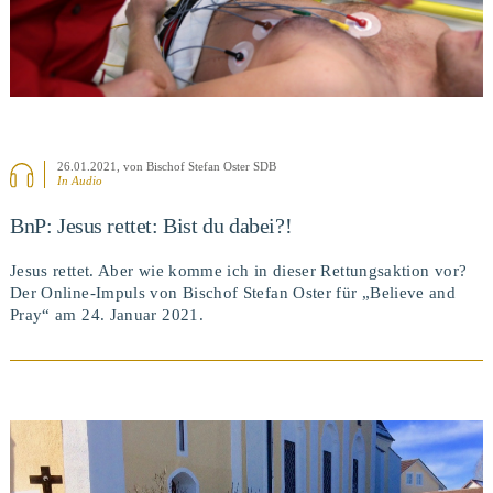
26.01.2021
, von Bischof Stefan Oster SDB
In Audio
BnP: Jesus rettet: Bist du dabei?!
Jesus rettet. Aber wie komme ich in dieser Rettungsaktion vor?
Der Online-Impuls von Bischof Stefan Oster für „Believe and
Pray“ am 24. Januar 2021.