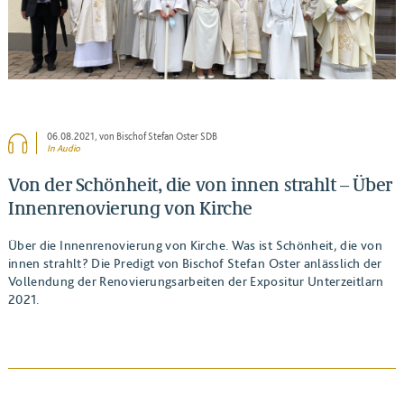
06.08.2021
, von Bischof Stefan Oster SDB
In Audio
Von der Schönheit, die von innen strahlt – Über
Innenrenovierung von Kirche
Über die Innenrenovierung von Kirche. Was ist Schönheit, die von
innen strahlt? Die Predigt von Bischof Stefan Oster anlässlich der
Vollendung der Renovierungsarbeiten der Expositur Unterzeitlarn
2021.