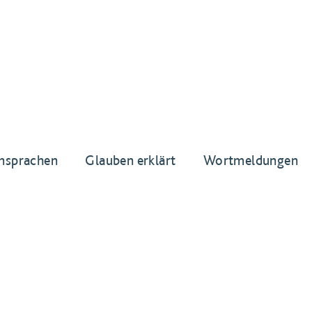
nsprachen
Glauben erklärt
Wortmeldungen