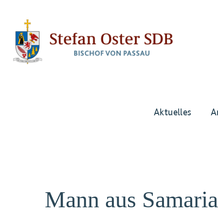
Aktuelles
A
Mann aus Samaria