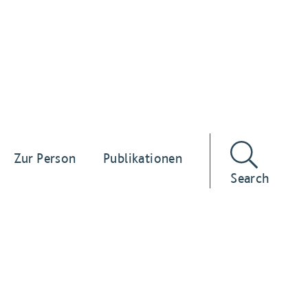
Zur Person
Publikationen
Search