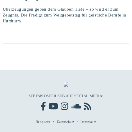
Überzeugungen geben dem Glauben Tiefe – so wird er zum
Zeugnis. Die Predigt zum Weltgebetstag für geistliche Berufe in
Hutthurm.
BEITRAG ANSEHEN
STEFAN OSTER SDB AUF SOCIAL MEDIA:
Netiquette
Datenschutz
Impressum