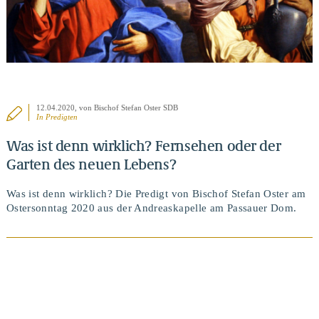
12.04.2020
, von Bischof Stefan Oster SDB
In
Predigten
Was ist denn wirklich? Fernsehen oder der
Garten des neuen Lebens?
Was ist denn wirklich? Die Predigt von Bischof Stefan Oster am
Ostersonntag 2020 aus der Andreaskapelle am Passauer Dom.