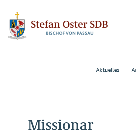
Aktuelles
A
Missionar