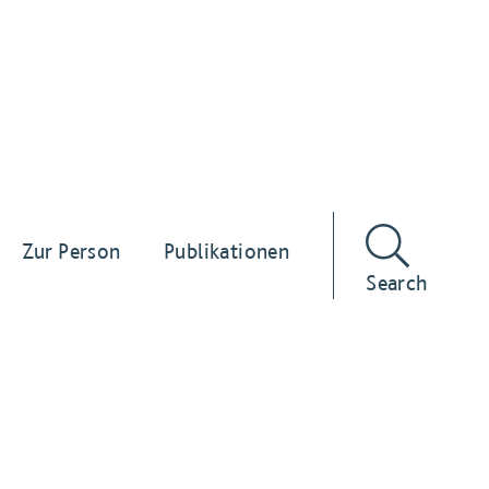
Zur Person
Publikationen
Search