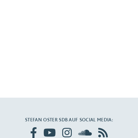
STEFAN OSTER SDB AUF SOCIAL MEDIA: