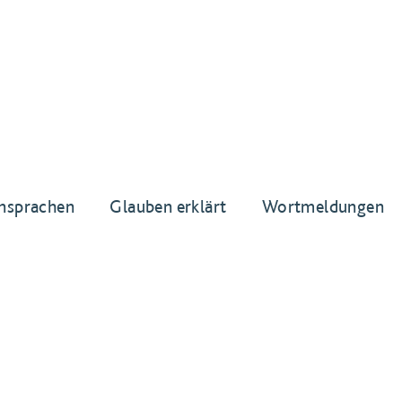
nsprachen
Glauben erklärt
Wortmeldungen