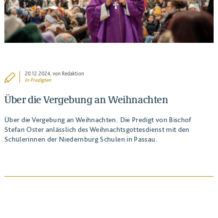
20.12.2024
, von Redaktion
In
Predigten
Über die Vergebung an Weihnachten
Über die Vergebung an Weihnachten. Die Predigt von Bischof
Stefan Oster anlässlich des Weihnachtsgottesdienst mit den
Schülerinnen der Niedernburg Schulen in Passau.