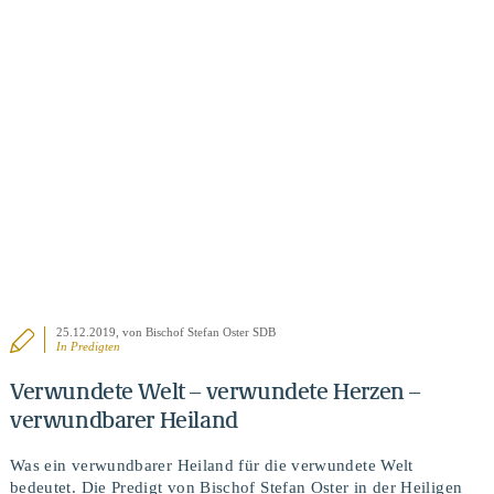
BEITRAG ANSEHEN
25.12.2019
, von Bischof Stefan Oster SDB
In
Predigten
Verwundete Welt – verwundete Herzen –
verwundbarer Heiland
Was ein verwundbarer Heiland für die verwundete Welt
bedeutet. Die Predigt von Bischof Stefan Oster in der Heiligen