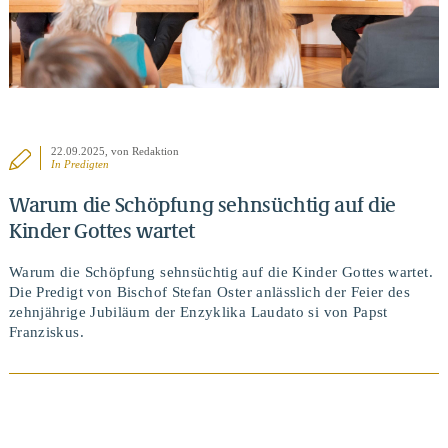
22.09.2025
, von Redaktion
In
Predigten
Warum die Schöpfung sehnsüchtig auf die
Kinder Gottes wartet
Warum die Schöpfung sehnsüchtig auf die Kinder Gottes wartet.
Die Predigt von Bischof Stefan Oster anlässlich der Feier des
zehnjährige Jubiläum der Enzyklika Laudato si von Papst
Franziskus.