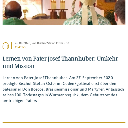
28.09.2020
, von Bischof Stefan Oster SDB
In Audio
Lernen von Pater Josef Thannhuber: Umkehr
und Mission
Lernen von Pater Josef Thannhuber. Am 27. September 2020
predigte Bischof Stefan Oster im Gedenkgottesdienst über den
Salesianer Don Boscos, Brasilienmissionar und Märtyrer. Anlässlich
seines 100. Todestages in Wurmannsquick, dem Geburtsort des
umtriebigen Paters.