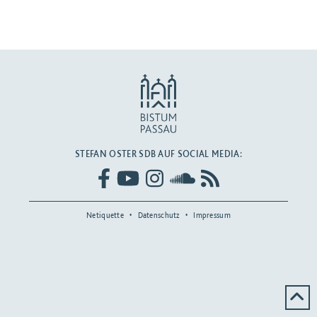
BEITRAG ANSEHEN
STEFAN OSTER SDB AUF SOCIAL MEDIA:
Netiquette
Datenschutz
Impressum