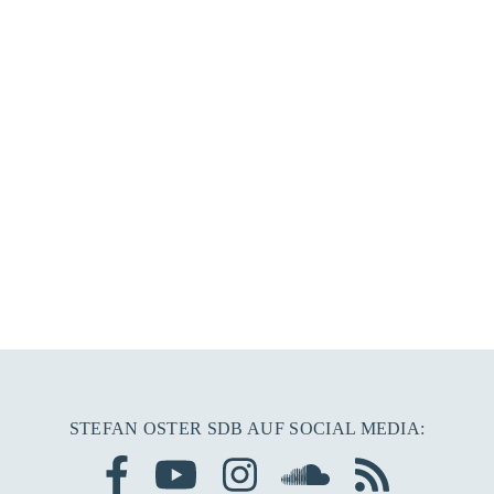
STEFAN OSTER SDB AUF SOCIAL MEDIA: