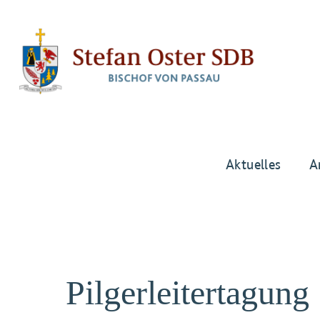
Aktuelles
A
Pilgerleitertagung