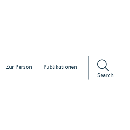
Zur Person
Publikationen
Search