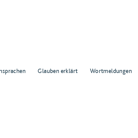
nsprachen
Glauben erklärt
Wortmeldungen