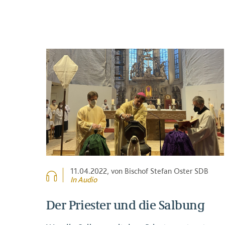
11.04.2022
, von Bischof Stefan Oster SDB
In Audio
Der Priester und die Salbung