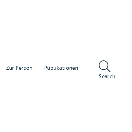
Zur Person
Publikationen
Search