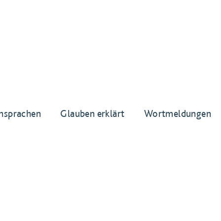
nsprachen
Glauben erklärt
Wortmeldungen