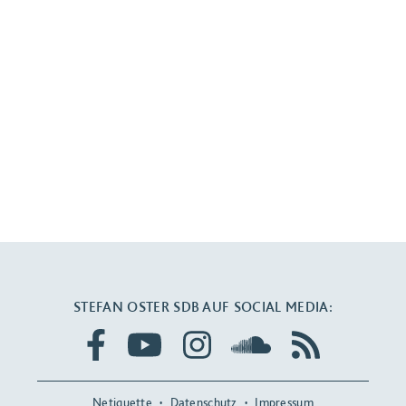
STEFAN OSTER SDB AUF SOCIAL MEDIA:
Netiquette
Datenschutz
Impressum