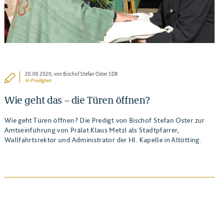
20.09.2020
, von Bischof Stefan Oster SDB
In
Predigten
Wie geht das – die Türen öffnen?
Wie geht Türen öffnen? Die Predigt von Bischof Stefan Oster zur
Amtseinführung von Prälat Klaus Metzl als Stadtpfarrer,
Wallfahrtsrektor und Administrator der Hl. Kapelle in Altötting.