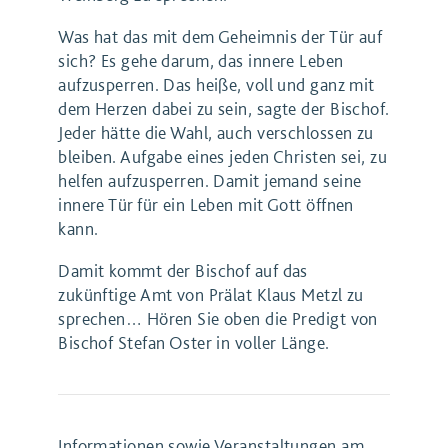
Was hat das mit dem Geheimnis der Tür auf
sich? Es gehe darum, das innere Leben
aufzusperren. Das heiße, voll und ganz mit
dem Herzen dabei zu sein, sagte der Bischof.
Jeder hätte die Wahl, auch verschlossen zu
bleiben. Aufgabe eines jeden Christen sei, zu
helfen aufzusperren. Damit jemand seine
innere Tür für ein Leben mit Gott öffnen
kann.
Damit kommt der Bischof auf das
zukünftige Amt von Prälat Klaus Metzl zu
sprechen… Hören Sie oben die Predigt von
Bischof Stefan Oster in voller Länge.
Informationen sowie Veranstaltungen am