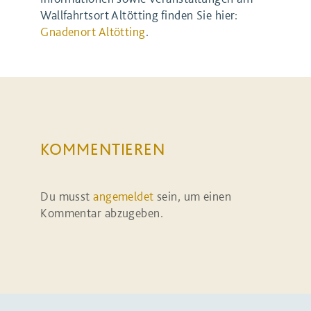
Wallfahrtsort Altötting finden Sie hier:
Gnadenort Altötting
.
KOMMENTIEREN
Du musst
angemeldet
sein, um einen
Kommentar abzugeben.