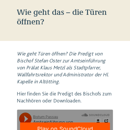
Wie geht das – die Türen
öffnen?
Wie geht Türen öffnen? Die Predigt von
Bischof Stefan Oster zur Amtseinführung
von Prälat Klaus Metzl als Stadtpfarrer,
Wallfahrtsrektor und Administrator der Hl.
Kapelle in Altötting.
Hier finden Sie die Predigt des Bischofs zum
Nachhören oder Downloaden.