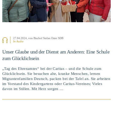
27.04.2024
, von Bischof Stefan Oster SDB
In Audio
Unser Glaube und der Dienst am Anderen: Eine Schule
zum Glücklichsein
„Tag des Ehrenamtes“ bei der Caritas – und die Schule zum
Glücklichsein. Sie besuchen alte, kranke Menschen, lernen
Migrantenfamilien Deutsch, packen bei der Tafel an. Sie arbeiten
im Vorstand des Kindergartens oder Caritas-Vereines; Vieles
davon im Stillen. Mit Herz sorgen …