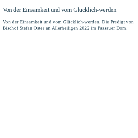
Von der Einsamkeit und vom Glücklich-werden
Von der Einsamkeit und vom Glücklich-werden. Die Predigt von
Bischof Stefan Oster an Allerheiligen 2022 im Passauer Dom.
BEITRAG ANSEHEN