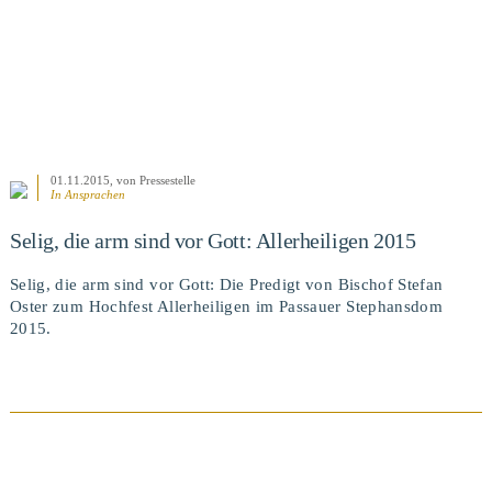
01.11.2015
, von Pressestelle
In
Ansprachen
Selig, die arm sind vor Gott: Allerheiligen 2015
Selig, die arm sind vor Gott: Die Predigt von Bischof Stefan
Oster zum Hochfest Allerheiligen im Passauer Stephansdom
2015.