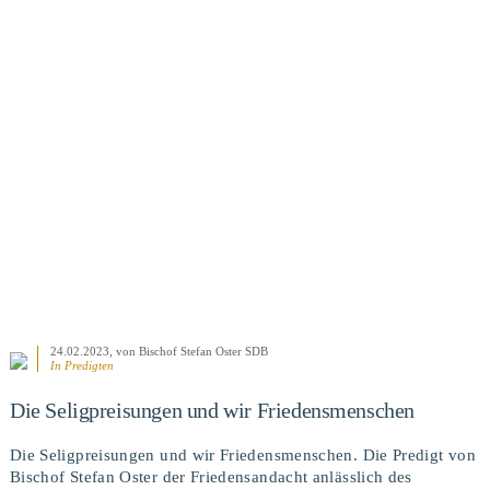
BEITRAG ANSEHEN
24.02.2023
, von Bischof Stefan Oster SDB
In
Predigten
Die Seligpreisungen und wir Friedensmenschen
Die Seligpreisungen und wir Friedensmenschen. Die Predigt von
Bischof Stefan Oster der Friedensandacht anlässlich des