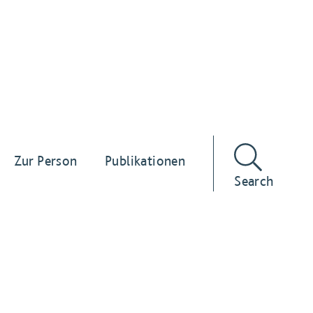
Zur Person
Publikationen
Search