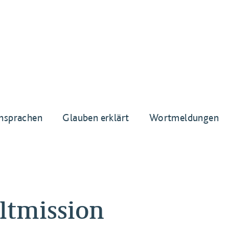
nsprachen
Glauben erklärt
Wortmeldungen
ltmission