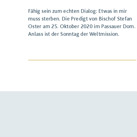
Fähig sein zum echten Dialog: Etwas in mir
muss sterben. Die Predigt von Bischof Stefan
Oster am 25. Oktober 2020 im Passauer Dom.
Anlass ist der Sonntag der Weltmission.
BEITRAG ANSEHEN