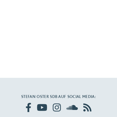
STEFAN OSTER SDB AUF SOCIAL MEDIA: