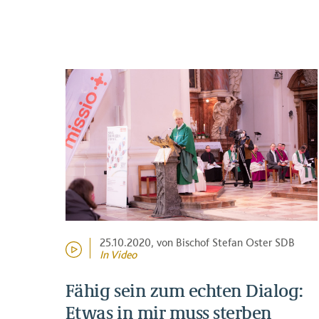
25.10.2020
, von Bischof Stefan Oster SDB
In Video
Fähig sein zum echten Dialog:
Etwas in mir muss sterben