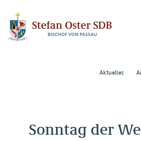
Aktuelles
A
Sonntag der We