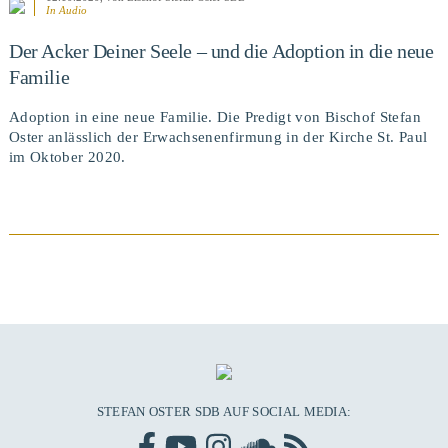
In Audio
Der Acker Deiner Seele – und die Adoption in die neue
Familie
Adoption in eine neue Familie. Die Predigt von Bischof Stefan
Oster anlässlich der Erwachsenenfirmung in der Kirche St. Paul
im Oktober 2020.
BEITRAG ANSEHEN
STEFAN OSTER SDB AUF SOCIAL MEDIA: