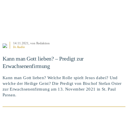
14.11.2021
, von Redaktion
In Audio
Kann man Gott lieben? – Predigt zur
Erwachsenenfirmung
Kann man Gott lieben? Welche Rolle spielt Jesus dabei? Und
welche der Heilige Geist? Die Predigt von Bischof Stefan Oster
zur Erwachsenenfirmung am 13. November 2021 in St. Paul
Passau.