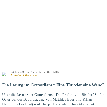
BEITRAG ANSEHEN
23.12.2020
, von Bischof Stefan Oster SDB
In Audio , 1 Kommentar
Die Lesung im Gottesdienst: Eine Tür oder eine Wand?
Über die Lesung im Gottesdienst: Die Predigt von Bischof Stefan
Oster bei der Beauftragung von Matthias Eder und Kilian
Heimlich (Lektorat) und Philipp Lampelsdorfer (Akolythat) und