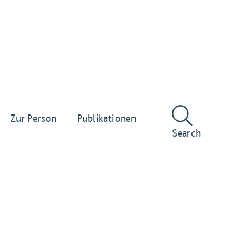
Zur Person
Publikationen
Search