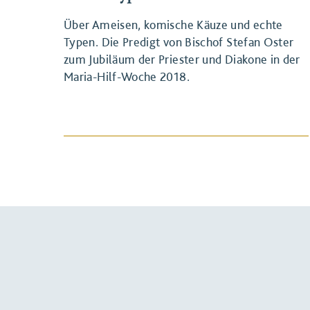
Über Ameisen, komische Käuze und echte
Typen. Die Predigt von Bischof Stefan Oster
zum Jubiläum der Priester und Diakone in der
Maria-Hilf-Woche 2018.
BEITRAG ANSEHEN