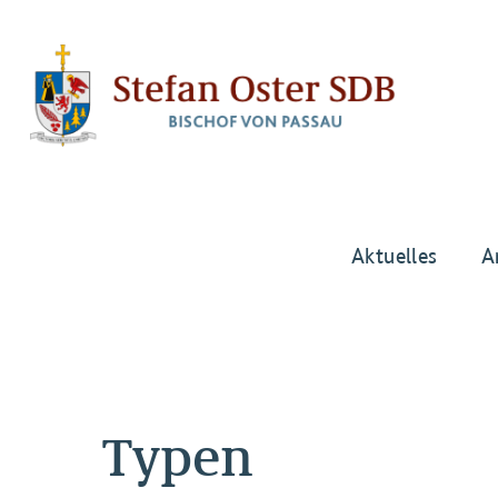
Aktuelles
A
Typen