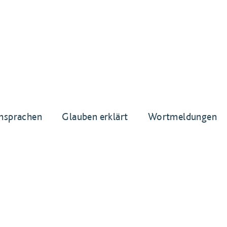
nsprachen
Glauben erklärt
Wortmeldungen