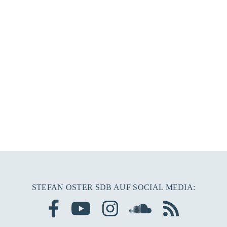
STEFAN OSTER SDB AUF SOCIAL MEDIA: