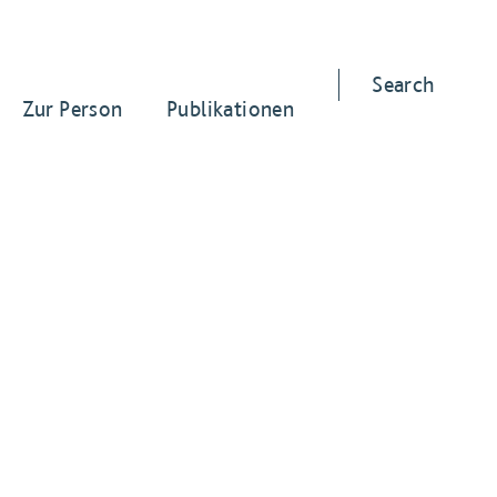
Search
Zur Person
Publikationen