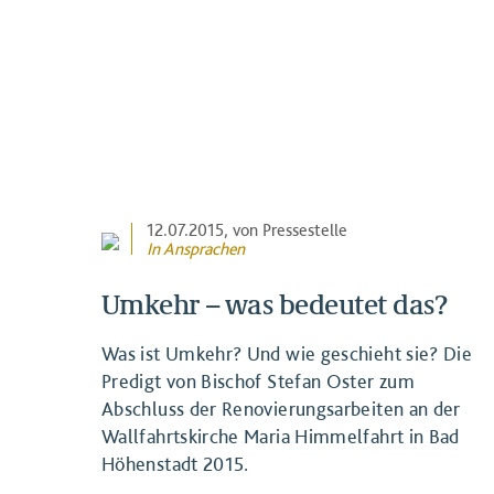
12.07.2015
, von Pressestelle
In
Ansprachen
Umkehr – was bedeutet das?
Was ist Umkehr? Und wie geschieht sie? Die
Predigt von Bischof Stefan Oster zum
Abschluss der Renovierungsarbeiten an der
Wallfahrtskirche Maria Himmelfahrt in Bad
Höhenstadt 2015.