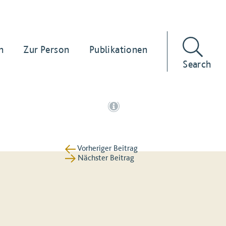
n
Zur Person
Publikationen
Search
Vorheriger Beitrag
Nächster Beitrag