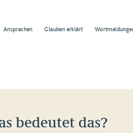
Ansprachen
Glauben erklärt
Wortmeldunge
s bedeutet das?