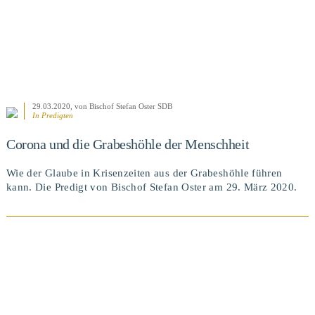
29.03.2020
, von Bischof Stefan Oster SDB
In
Predigten
Corona und die Grabeshöhle der Menschheit
Wie der Glaube in Krisenzeiten aus der Grabeshöhle führen
kann. Die Predigt von Bischof Stefan Oster am 29. März 2020.