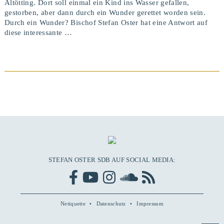
Altötting. Dort soll einmal ein Kind ins Wasser gefallen,
gestorben, aber dann durch ein Wunder gerettet worden sein.
Durch ein Wunder? Bischof Stefan Oster hat eine Antwort auf
diese interessante …
BEITRAG ANSEHEN
STEFAN OSTER SDB AUF SOCIAL MEDIA:
Netiquette
Datenschutz
Impressum