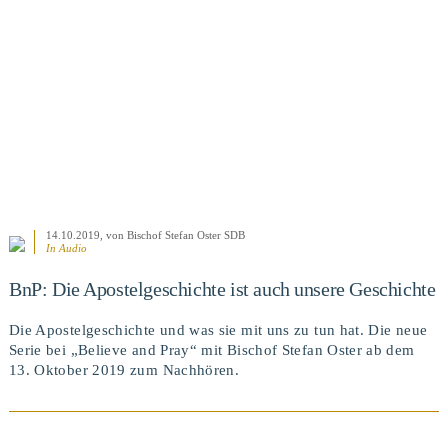
BEITRAG ANSEHEN
14.10.2019
, von Bischof Stefan Oster SDB
In Audio
BnP: Die Apostelgeschichte ist auch unsere Geschichte
Die Apostelgeschichte und was sie mit uns zu tun hat. Die neue
Serie bei „Believe and Pray“ mit Bischof Stefan Oster ab dem
13. Oktober 2019 zum Nachhören.