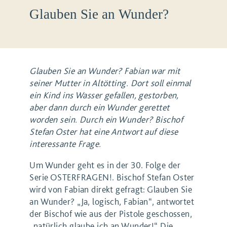
Glauben Sie an Wunder?
Glauben Sie an Wunder? Fabian war mit
seiner Mutter in Altötting. Dort soll einmal
ein Kind ins Wasser gefallen, gestorben,
aber dann durch ein Wunder gerettet
worden sein. Durch ein Wunder? Bischof
Stefan Oster hat eine Antwort auf diese
interessante Frage.
Um Wunder geht es in der 30. Folge der
Serie OSTERFRAGEN!. Bischof Stefan Oster
wird von Fabian direkt gefragt: Glauben Sie
an Wunder? „Ja, logisch, Fabian“, antwortet
der Bischof wie aus der Pistole geschossen,
„natürlich glaube ich an Wunder!“ Die