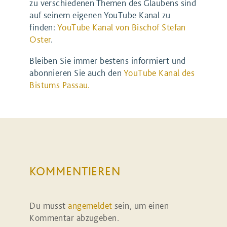
zu verschiedenen Themen des Glaubens sind
auf seinem eigenen YouTube Kanal zu
finden:
YouTube Kanal von Bischof Stefan
Oster
.
Bleiben Sie immer bestens informiert und
abonnieren Sie auch den
YouTube Kanal des
Bistums Passau.
KOMMENTIEREN
Du musst
angemeldet
sein, um einen
Kommentar abzugeben.