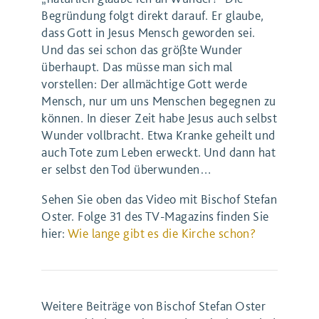
Begründung folgt direkt darauf. Er glaube,
dass Gott in Jesus Mensch geworden sei.
Und das sei schon das größte Wunder
überhaupt. Das müsse man sich mal
vorstellen: Der allmächtige Gott werde
Mensch, nur um uns Menschen begegnen zu
können. In dieser Zeit habe Jesus auch selbst
Wunder vollbracht. Etwa Kranke geheilt und
auch Tote zum Leben erweckt. Und dann hat
er selbst den Tod überwunden…
Sehen Sie oben das Video mit Bischof Stefan
Oster. Folge 31 des TV-Magazins finden Sie
hier:
Wie lange gibt es die Kirche schon?
Weitere Beiträge von Bischof Stefan Oster