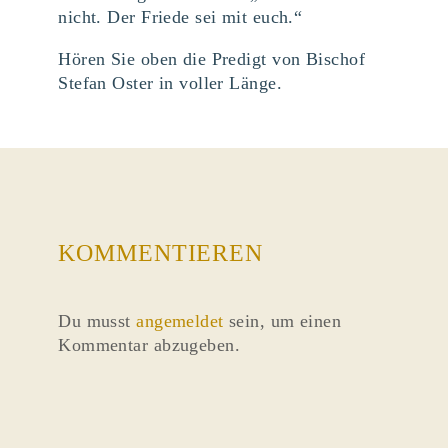
nicht. Der Friede sei mit euch.“
Hören Sie oben die Predigt von Bischof
Stefan Oster in voller Länge.
KOMMENTIEREN
Du musst
angemeldet
sein, um einen
Kommentar abzugeben.