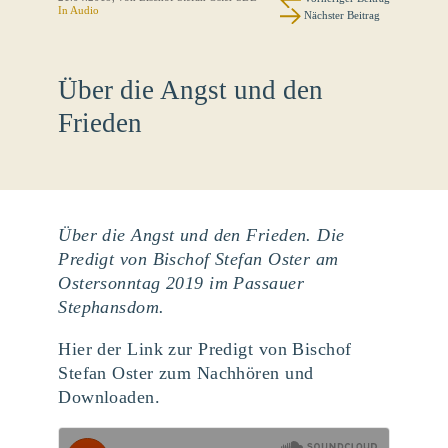
In Audio
Nächster Beitrag
Über die Angst und den
Frieden
Über die Angst und den Frieden. Die
Predigt von Bischof Stefan Oster am
Ostersonntag 2019 im Passauer
Stephansdom.
Hier der Link zur Predigt von Bischof
Stefan Oster zum Nachhören und
Downloaden.