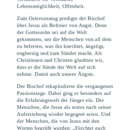
Lebensmöglichkeit, Offenheit.
Zum Ostersonntag predigte der Bischof
über Jesus als Befreier von Angst. Denn
der Gottessohn sei auf die Welt
gekommen, um die Menschen von all dem
zu befreien, was ihn knechtet, ängstigt,
engherzig und zum Sünder macht. Als
Christinnen und Christen glaubten wir,
dass er die Sünde der Welt auf sich
nehme. Damit auch unsere Ängste.
Der Bischof rekapitulierte die vergangenen
Passionstage. Dabei ging er besonders auf
die Erfahrungswelt der Jünger ein. Der
Menschen, die Jesus als erstes nach seiner
Auferstehung wieder begegnet seien. Und
der Menschen, die von Jesus mit den
Worten begrüßt wurden: „Fürchtet euch