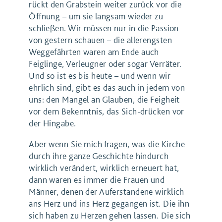
rückt den Grabstein weiter zurück vor die
Öffnung – um sie langsam wieder zu
schließen. Wir müssen nur in die Passion
von gestern schauen – die allerengsten
Weggefährten waren am Ende auch
Feiglinge, Verleugner oder sogar Verräter.
Und so ist es bis heute – und wenn wir
ehrlich sind, gibt es das auch in jedem von
uns: den Mangel an Glauben, die Feigheit
vor dem Bekenntnis, das Sich-drücken vor
der Hingabe.
Aber wenn Sie mich fragen, was die Kirche
durch ihre ganze Geschichte hindurch
wirklich verändert, wirklich erneuert hat,
dann waren es immer die Frauen und
Männer, denen der Auferstandene wirklich
ans Herz und ins Herz gegangen ist. Die ihn
sich haben zu Herzen gehen lassen. Die sich