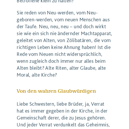
Betroffene klein zu halten?
Sie reden von Neu-werden, vom Neu-
geboren-werden, vom neuen Menschen aus
der Taufe. Neu, neu, neu – und doch wirkt
sie wie ein sich nie ändernder Machtapparat,
geleitet von Alten, von Zölibatären, die vom
richtigen Leben keine Ahnung haben! Ist die
Rede vom Neuen nicht widersprüchlich,
wenn zugleich doch immer nur alles beim
Alten bleibt? Alte Riten, alter Glaube, alte
Moral, alte Kirche?
Von den wahren Glaubwürdigen
Liebe Schwestern, liebe Brüder, ja, Verrat
hat es immer gegeben in der Kirche, in der
Gemeinschaft derer, die zu Jesus gehören.
Und jeder Verrat verdunkelt das Geheimnis,