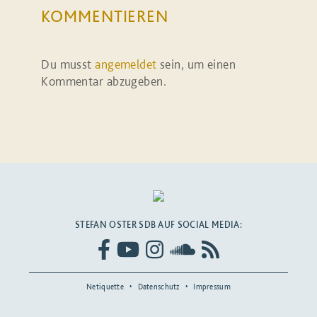
KOMMENTIEREN
Du musst
angemeldet
sein, um einen
Kommentar abzugeben.
STEFAN OSTER SDB AUF SOCIAL MEDIA:
Netiquette
Datenschutz
Impressum