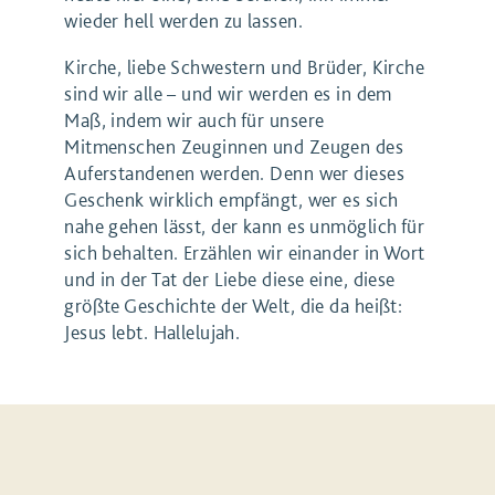
wieder hell werden zu lassen.
Kirche, liebe Schwestern und Brüder, Kirche
sind wir alle – und wir werden es in dem
Maß, indem wir auch für unsere
Mitmenschen Zeuginnen und Zeugen des
Auferstandenen werden. Denn wer dieses
Geschenk wirklich empfängt, wer es sich
nahe gehen lässt, der kann es unmöglich für
sich behalten. Erzählen wir einander in Wort
und in der Tat der Liebe diese eine, diese
größte Geschichte der Welt, die da heißt:
Jesus lebt. Hallelujah.