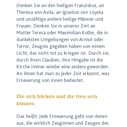
Denken Sie an den heiligen Franziskus, an
Theresa von Avila, an Ignatius von Loyola
und unzählige andere heilige Männer und
Frauen. Denken Sie in unserer Zeit an
Mutter Teresa oder Maximilian Kolbe, die in
dunkelsten Umgebungen von Armut oder
Terror, Zeugnis gegeben haben von einem
Licht, das nicht tot zu kriegen ist. Durch sie,
durch ihren Glauben, ihre Hingabe ist die
Kirche immer wieder eine andere geworden.
An ihnen hat man zu jeder Zeit erkannt, was
Erneuerung von innen bedeutet.
Die sich bücken und die treu sein
können
Das heißt: Jede Erneuerung geht von denen
aus, die wirklich Zeuginnen und Zeugen des