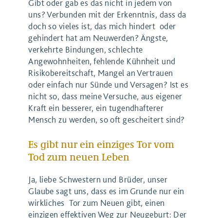
Gibt oder gab es das nicht in jedem von
uns? Verbunden mit der Erkenntnis, dass da
doch so vieles ist, das mich hindert oder
gehindert hat am Neuwerden? Ängste,
verkehrte Bindungen, schlechte
Angewohnheiten, fehlende Kühnheit und
Risikobereitschaft, Mangel an Vertrauen
oder einfach nur Sünde und Versagen? Ist es
nicht so, dass meine Versuche, aus eigener
Kraft ein besserer, ein tugendhafterer
Mensch zu werden, so oft gescheitert sind?
Es gibt nur ein einziges Tor vom
Tod zum neuen Leben
Ja, liebe Schwestern und Brüder, unser
Glaube sagt uns, dass es im Grunde nur ein
wirkliches Tor zum Neuen gibt, einen
einzigen effektiven Weg zur Neugeburt: Der