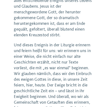
alles entscheidende Ereignis unseres Lebens
und Glaubens. Jesus ist der
menschgewordene Gott, der herunter
gekommene Gott, der so dramatisch
heruntergekommen ist, dass er am Ende
gequält, gefoltert, überall blutend einen
elenden Kreuzestod stirbt.
Und dieses Ereignis in der Liturgie erinnern
und feiern heißt für uns: wir erinnern uns in
einer Weise, die nicht einfach nur alte
Geschichten erzählt, nicht nur Texte
vorliest, die mit „es war einmal“ beginnen.
Wir glauben nämlich, dass wir den Einbruch
des ewigen Gottes in diese, in unsere Zeit
feiern, hier, heute. Der Ewige bricht in die
geschichtliche Zeit ein – und lässt in ihr
Ewigkeit beginnen. Und überall, wo wir als
Gemeinschaft von Getauften dies erinnern,