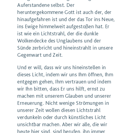
Auferstandene selbst. Der
heruntergekommene Gott ist auch der, der
hinaufgefahren ist und der das Tor ins Neue,
ins Ewige himmelweit aufgestoßen hat. Er
ist wie ein Lichtstrahl, der die dunkle
Wolkendecke des Unglaubens und der
Sünde zerbricht und hineinstrahlt in unsere
Gegenwart und Zeit.
Und er will, dass wir uns hineinstellen in
dieses Licht, indem wir uns Ihm öffnen, Ihm
entgegen gehen, Ihm vertrauen und indem
wir Ihn bitten, dass Er uns hilft, ernst zu
machen mit unserem Glauben und unserer
Erneuerung. Nicht wenige Strömungen in
unserer Zeit wollen diesen Lichtstrahl
verdunkeln oder durch künstliches Licht
unsichtbar machen. Aber wir alle, die wir
heute hier sind, sind berufen, ihn immer