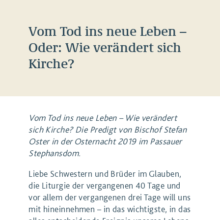
Vom Tod ins neue Leben –
Oder: Wie verändert sich
Kirche?
Vom Tod ins neue Leben – Wie verändert
sich Kirche? Die Predigt von Bischof Stefan
Oster in der Osternacht 2019 im Passauer
Stephansdom.
Liebe Schwestern und Brüder im Glauben,
die Liturgie der vergangenen 40 Tage und
vor allem der vergangenen drei Tage will uns
mit hineinnehmen – in das wichtigste, in das