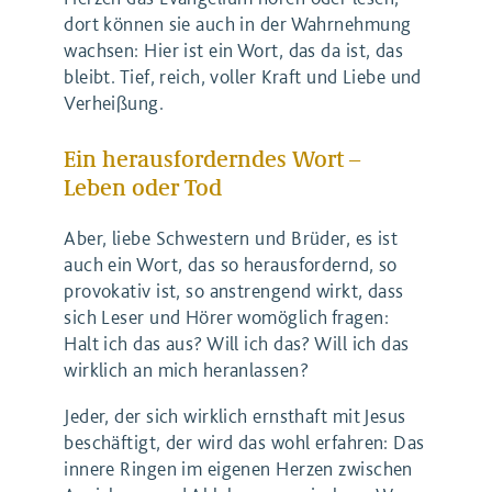
dort können sie auch in der Wahrnehmung
wachsen: Hier ist ein Wort, das da ist, das
bleibt. Tief, reich, voller Kraft und Liebe und
Verheißung.
Ein herausforderndes Wort –
Leben oder Tod
Aber, liebe Schwestern und Brüder, es ist
auch ein Wort, das so herausfordernd, so
provokativ ist, so anstrengend wirkt, dass
sich Leser und Hörer womöglich fragen:
Halt ich das aus? Will ich das? Will ich das
wirklich an mich heranlassen?
Jeder, der sich wirklich ernsthaft mit Jesus
beschäftigt, der wird das wohl erfahren: Das
innere Ringen im eigenen Herzen zwischen