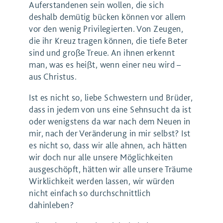
Auferstandenen sein wollen, die sich
deshalb demütig bücken können vor allem
vor den wenig Privilegierten. Von Zeugen,
die ihr Kreuz tragen können, die tiefe Beter
sind und große Treue. An ihnen erkennt
man, was es heißt, wenn einer neu wird –
aus Christus.
Ist es nicht so, liebe Schwestern und Brüder,
dass in jedem von uns eine Sehnsucht da ist
oder wenigstens da war nach dem Neuen in
mir, nach der Veränderung in mir selbst? Ist
es nicht so, dass wir alle ahnen, ach hätten
wir doch nur alle unsere Möglichkeiten
ausgeschöpft, hätten wir alle unsere Träume
Wirklichkeit werden lassen, wir würden
nicht einfach so durchschnittlich
dahinleben?