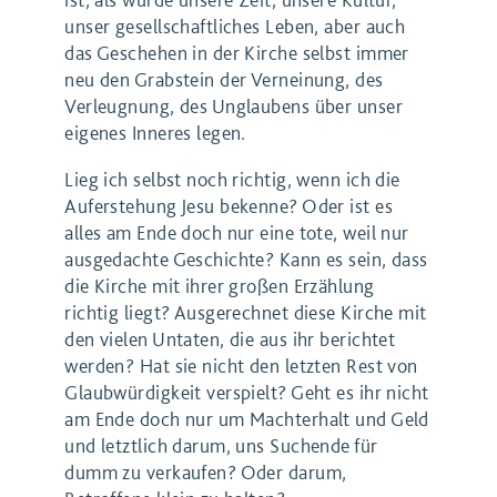
unser gesellschaftliches Leben, aber auch
das Geschehen in der Kirche selbst immer
neu den Grabstein der Verneinung, des
Verleugnung, des Unglaubens über unser
eigenes Inneres legen.
Lieg ich selbst noch richtig, wenn ich die
Auferstehung Jesu bekenne? Oder ist es
alles am Ende doch nur eine tote, weil nur
ausgedachte Geschichte? Kann es sein, dass
die Kirche mit ihrer großen Erzählung
richtig liegt? Ausgerechnet diese Kirche mit
den vielen Untaten, die aus ihr berichtet
werden? Hat sie nicht den letzten Rest von
Glaubwürdigkeit verspielt? Geht es ihr nicht
am Ende doch nur um Machterhalt und Geld
und letztlich darum, uns Suchende für
dumm zu verkaufen? Oder darum,