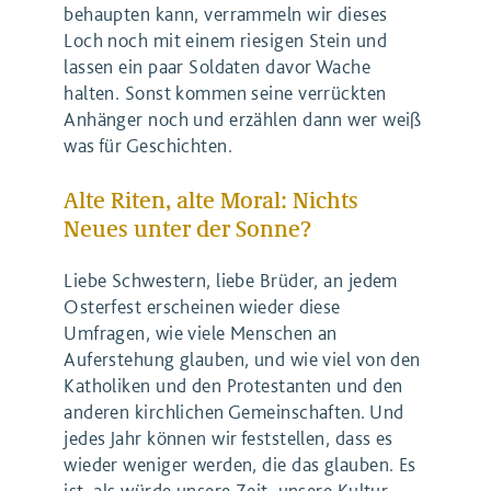
behaupten kann, verrammeln wir dieses
Loch noch mit einem riesigen Stein und
lassen ein paar Soldaten davor Wache
halten. Sonst kommen seine verrückten
Anhänger noch und erzählen dann wer weiß
was für Geschichten.
Alte Riten, alte Moral: Nichts
Neues unter der Sonne?
Liebe Schwestern, liebe Brüder, an jedem
Osterfest erscheinen wieder diese
Umfragen, wie viele Menschen an
Auferstehung glauben, und wie viel von den
Katholiken und den Protestanten und den
anderen kirchlichen Gemeinschaften. Und
jedes Jahr können wir feststellen, dass es
wieder weniger werden, die das glauben. Es
ist, als würde unsere Zeit, unsere Kultur,