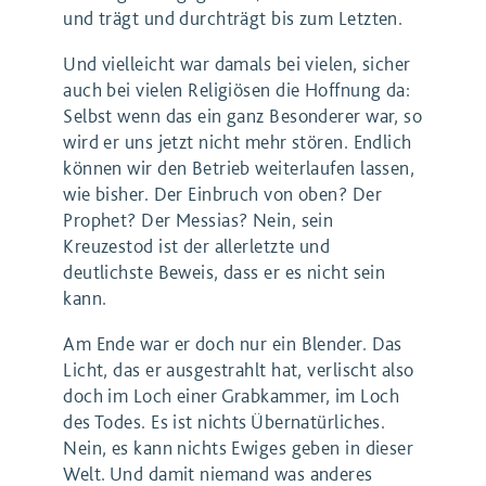
und trägt und durchträgt bis zum Letzten.
Und vielleicht war damals bei vielen, sicher
auch bei vielen Religiösen die Hoffnung da:
Selbst wenn das ein ganz Besonderer war, so
wird er uns jetzt nicht mehr stören. Endlich
können wir den Betrieb weiterlaufen lassen,
wie bisher. Der Einbruch von oben? Der
Prophet? Der Messias? Nein, sein
Kreuzestod ist der allerletzte und
deutlichste Beweis, dass er es nicht sein
kann.
Am Ende war er doch nur ein Blender. Das
Licht, das er ausgestrahlt hat, verlischt also
doch im Loch einer Grabkammer, im Loch
des Todes. Es ist nichts Übernatürliches.
Nein, es kann nichts Ewiges geben in dieser
Welt. Und damit niemand was anderes