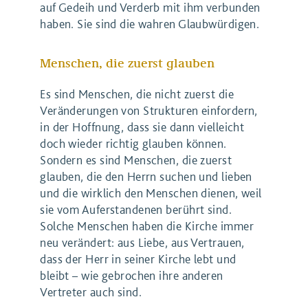
auf Gedeih und Verderb mit ihm verbunden
haben. Sie sind die wahren Glaubwürdigen.
Menschen, die zuerst glauben
Es sind Menschen, die nicht zuerst die
Veränderungen von Strukturen einfordern,
in der Hoffnung, dass sie dann vielleicht
doch wieder richtig glauben können.
Sondern es sind Menschen, die zuerst
glauben, die den Herrn suchen und lieben
und die wirklich den Menschen dienen, weil
sie vom Auferstandenen berührt sind.
Solche Menschen haben die Kirche immer
neu verändert: aus Liebe, aus Vertrauen,
dass der Herr in seiner Kirche lebt und
bleibt – wie gebrochen ihre anderen
Vertreter auch sind.