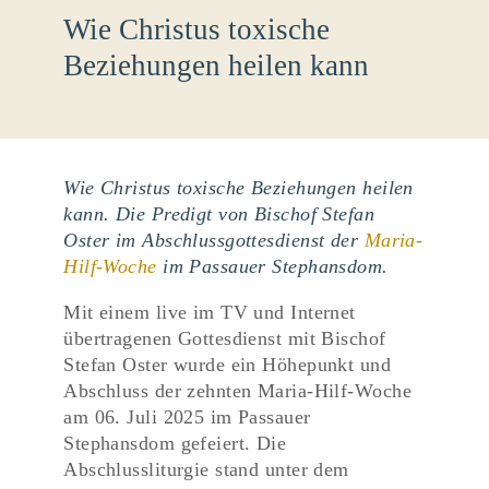
Wie Christus toxische
Beziehungen heilen kann
Wie Christus toxische Beziehungen heilen
kann. Die Predigt von Bischof Stefan
Oster im Abschlussgottesdienst der
Maria-
Hilf-Woche
im Passauer Stephansdom.
Mit einem live im TV und Internet
übertragenen Gottesdienst mit Bischof
Stefan Oster wurde ein Höhepunkt und
Abschluss der zehnten Maria-Hilf-Woche
am 06. Juli 2025 im Passauer
Stephansdom gefeiert. Die
Abschlussliturgie stand unter dem