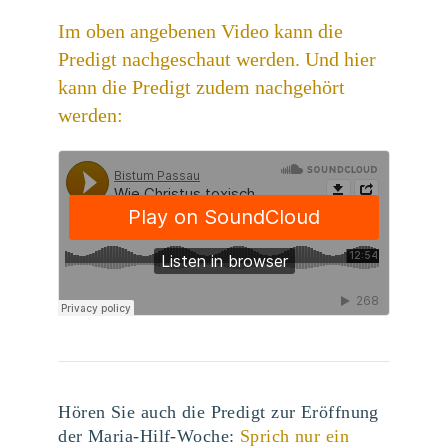
Im oben angebenen Video kann die
Predigt nachgeschaut werden. Und hier
kann die Predigt zudem nachgehört
werden:
Hören Sie auch die Predigt zur Eröffnung
der Maria-Hilf-Woche:
Sprich nur ein