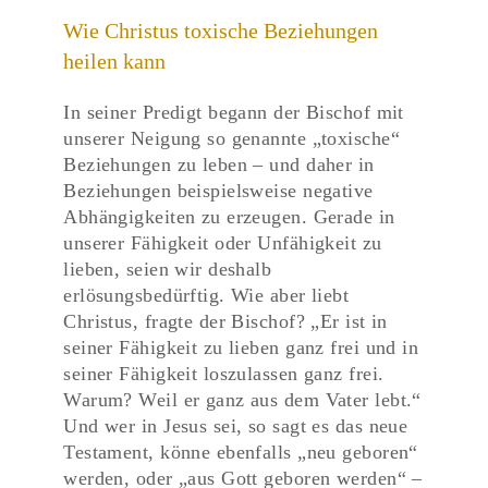
Wie Christus toxische Beziehungen
heilen kann
In seiner Predigt begann der Bischof mit
unserer Neigung so genannte „toxische“
Beziehungen zu leben – und daher in
Beziehungen beispielsweise negative
Abhängigkeiten zu erzeugen. Gerade in
unserer Fähigkeit oder Unfähigkeit zu
lieben, seien wir deshalb
erlösungsbedürftig. Wie aber liebt
Christus, fragte der Bischof? „Er ist in
seiner Fähigkeit zu lieben ganz frei und in
seiner Fähigkeit loszulassen ganz frei.
Warum? Weil er ganz aus dem Vater lebt.“
Und wer in Jesus sei, so sagt es das neue
Testament, könne ebenfalls „neu geboren“
werden, oder „aus Gott geboren werden“ –