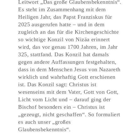
Leitwort „Das große Glaubensbekenntnis“.
Es steht im Zusammenhang mit dem
Heiligen Jahr, das Papst Franziskus für
2025 ausgerufen hatte – und in dem
zugleich an das für die Kirchengeschichte
so wichtige Konzil von Nizäa erinnert
wird, das vor genau 1700 Jahren, im Jahr
325, stattfand. Das Konzil hat damals
gegen andere Auffassungen festgehalten,
dass in dem Menschen Jesus von Nazareth
wirklich und wahrhaftig Gott erschienen
ist. Das Konzil sagt: Christus ist
wesenseins mit dem Vater, Gott von Gott,
Licht vom Licht und – darauf ging der
Bischof besonders ein – Christus ist
„gezeugt, nicht geschaffen“. So formuliert
es auch unser „großes
Glaubensbekenntnis“.