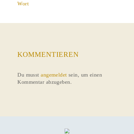
Wort
KOMMENTIEREN
Du musst
angemeldet
sein, um einen
Kommentar abzugeben.