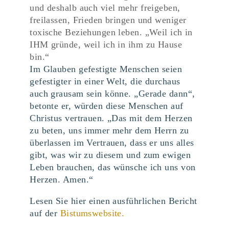
und deshalb auch viel mehr freigeben,
freilassen, Frieden bringen und weniger
toxische Beziehungen leben. „Weil ich in
IHM gründe, weil ich in ihm zu Hause
bin.“
Im Glauben gefestigte Menschen seien
gefestigter in einer Welt, die durchaus
auch grausam sein könne. „Gerade dann“,
betonte er, würden diese Menschen auf
Christus vertrauen. „Das mit dem Herzen
zu beten, uns immer mehr dem Herrn zu
überlassen im Vertrauen, dass er uns alles
gibt, was wir zu diesem und zum ewigen
Leben brauchen, das wünsche ich uns von
Herzen. Amen.“
Lesen Sie hier einen ausführlichen Bericht
auf der
Bistumswebsite.