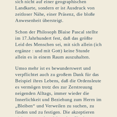
sich nicht auf einer geographischen
Landkarte, sondern er ist Ausdruck von
zeitloser Nähe, einer Präsenz, die bloße
Anwesenheit übersteigt.
Schon der Philosoph Blaise Pascal stellte
im 17.Jahrhundert fest, daß das größte
Leid des Menschen sei, mit sich allein (ich
ergänze : und mit Gott) keine Stunde
allein es in einem Raum auszuhalten.
Umso mehr ist es bewunderswert und
verpflichtet auch zu großem Dank für das
Beispiel ihres Lebens, daß die Ordensleute
es vermögen trotz des zur Zerstreuung
neigenden Alltags, immer wieder die
Innerlichkeit und Beziehung zum Herrn im
„Bleiben“ und Verweilen zu suchen, zu
finden und zu festigen. Die akzeptieren