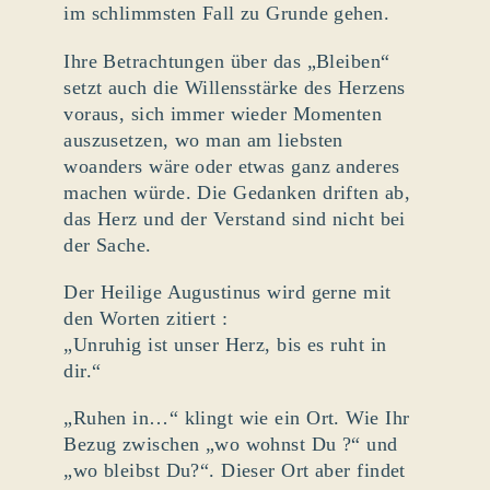
im schlimmsten Fall zu Grunde gehen.
Ihre Betrachtungen über das „Bleiben“
setzt auch die Willensstärke des Herzens
voraus, sich immer wieder Momenten
auszusetzen, wo man am liebsten
woanders wäre oder etwas ganz anderes
machen würde. Die Gedanken driften ab,
das Herz und der Verstand sind nicht bei
der Sache.
Der Heilige Augustinus wird gerne mit
den Worten zitiert :
„Unruhig ist unser Herz, bis es ruht in
dir.“
„Ruhen in…“ klingt wie ein Ort. Wie Ihr
Bezug zwischen „wo wohnst Du ?“ und
„wo bleibst Du?“. Dieser Ort aber findet