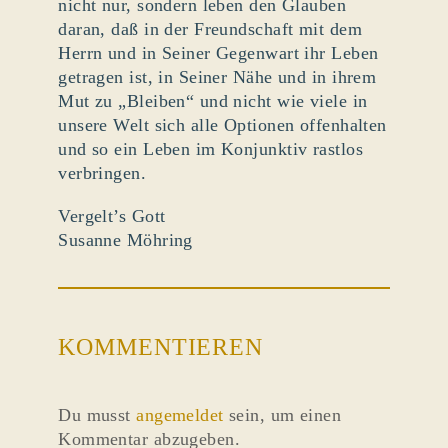
nicht nur, sondern leben den Glauben
daran, daß in der Freundschaft mit dem
Herrn und in Seiner Gegenwart ihr Leben
getragen ist, in Seiner Nähe und in ihrem
Mut zu „Bleiben“ und nicht wie viele in
unsere Welt sich alle Optionen offenhalten
und so ein Leben im Konjunktiv rastlos
verbringen.
Vergelt’s Gott
Susanne Möhring
KOMMENTIEREN
Du musst
angemeldet
sein, um einen
Kommentar abzugeben.