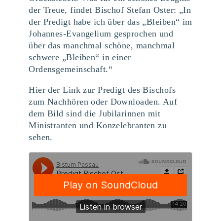
der Treue, findet Bischof Stefan Oster: „In
der Predigt habe ich über das „Bleiben“ im
Johannes-Evangelium gesprochen und
über das manchmal schöne, manchmal
schwere „Bleiben“ in einer
Ordensgemeinschaft.“
Hier der Link zur Predigt des Bischofs
zum Nachhören oder Downloaden. Auf
dem Bild sind die Jubilarinnen mit
Ministranten und Konzelebranten zu
sehen.