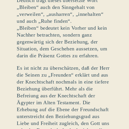
Deutsch trägt dieses übersetzte Wort
„Bleiben“ auch den Sinngehalt von
„verweilen“, „ausharren“, „innehalten“
und auch „Ruhe finden“.
„Bleiben“ bedeutet kein Vorher und kein
Nachher betrachten, sondern ganz
gegenwärtig sich der Beziehung, der
Situation, dem Geschehen aussetzen, um
darin die Präsenz Gottes zu erfahren.
Es ist nicht zu überschätzen, daß der Herr
die Seinen zu „Freunden“ erklärt und aus
der Knechtschaft nochmals in eine tiefere
Beziehung überführt. Mehr als die
Befreiung aus der Knechtschaft der
Ägypter im Alten Testament. Die
Erhebung auf die Ebene der Freundschaft
unterstreicht den Beziehungsgrad aus
Liebe und Freiheit zugleich, den Gott uns