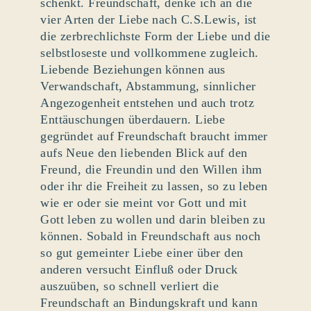
schenkt. Freundschaft, denke ich an die
vier Arten der Liebe nach C.S.Lewis, ist
die zerbrechlichste Form der Liebe und die
selbstloseste und vollkommene zugleich.
Liebende Beziehungen können aus
Verwandschaft, Abstammung, sinnlicher
Angezogenheit entstehen und auch trotz
Enttäuschungen überdauern. Liebe
gegründet auf Freundschaft braucht immer
aufs Neue den liebenden Blick auf den
Freund, die Freundin und den Willen ihm
oder ihr die Freiheit zu lassen, so zu leben
wie er oder sie meint vor Gott und mit
Gott leben zu wollen und darin bleiben zu
können. Sobald in Freundschaft aus noch
so gut gemeinter Liebe einer über den
anderen versucht Einfluß oder Druck
auszuüben, so schnell verliert die
Freundschaft an Bindungskraft und kann