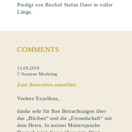
Predigt von Bischof Stefan Oster in voller
Länge.
COMMENTS
15.09.2019
Susanne Moehring
Zum Antworten anmelden
Veehrte Exzellenz,
danke sehr für Ihre Betrachtungen über
das „Bleiben“ und die „Freundschaft“ mit
dem Herrn. In meiner Muttersprache