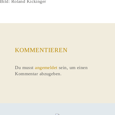
Bild: Roland Kickinger
KOMMENTIEREN
Du musst
angemeldet
sein, um einen
Kommentar abzugeben.