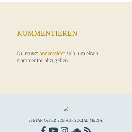
KOMMENTIEREN
Du musst
angemeldet
sein, um einen
Kommentar abzugeben.
STEFAN OSTER SDB AUF SOCIAL MEDIA: