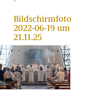
In
Bildschirmfoto
2022-06-19 um
21.11.25