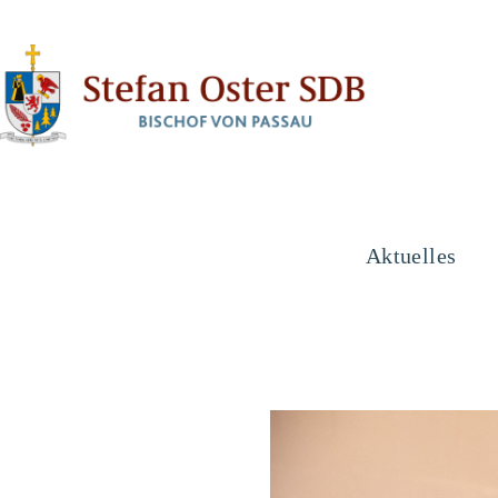
Aktuelles