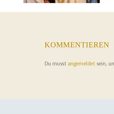
KOMMENTIEREN
Du musst
angemeldet
sein, u