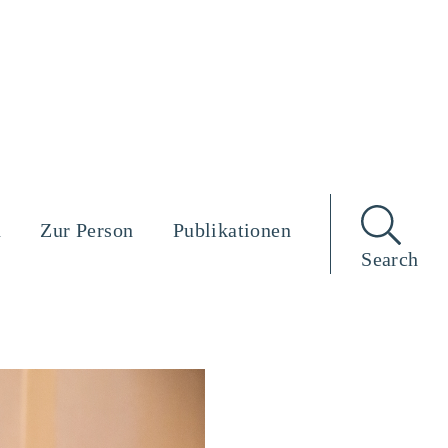
n
Zur Person
Publikationen
Search