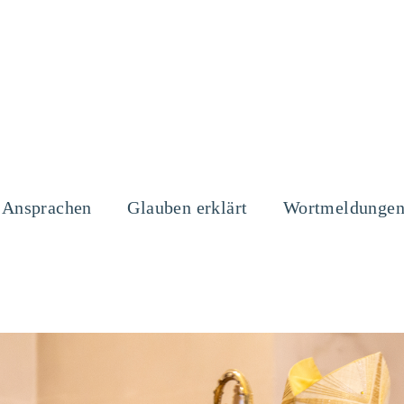
Ansprachen
Glauben erklärt
Wortmeldunge