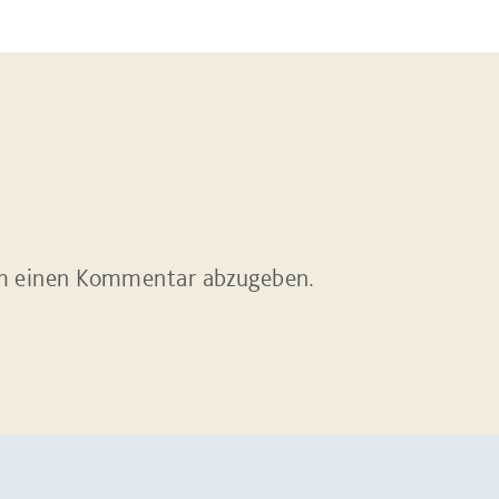
m einen Kommentar abzugeben.