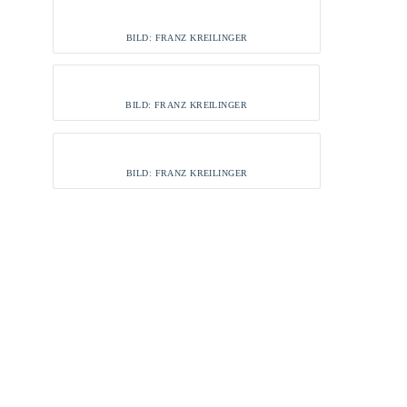
BILD: FRANZ KREILINGER
BILD: FRANZ KREILINGER
BILD: FRANZ KREILINGER