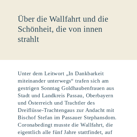
Über die Wallfahrt und die
Schönheit, die von innen
strahlt
Unter dem Leitwort „In Dankbarkeit
miteinander unterwegs“ trafen sich am
gestrigen Sonntag Goldhaubenfrauen aus
Stadt und Landkreis Passau, Oberbayern
und Österreich und Trachtler des
Dreiflüsse-Trachtengaus zur Andacht mit
Bischof Stefan im Passauer Stephansdom.
Coronabedingt musste die Wallfahrt, die
eigentlich alle fünf Jahre stattfindet, auf