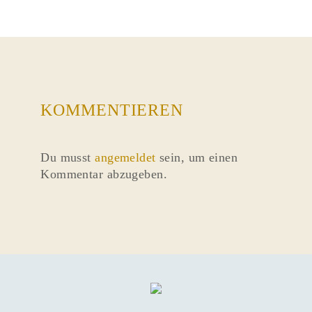
KOMMENTIEREN
Du musst
angemeldet
sein, um einen
Kommentar abzugeben.