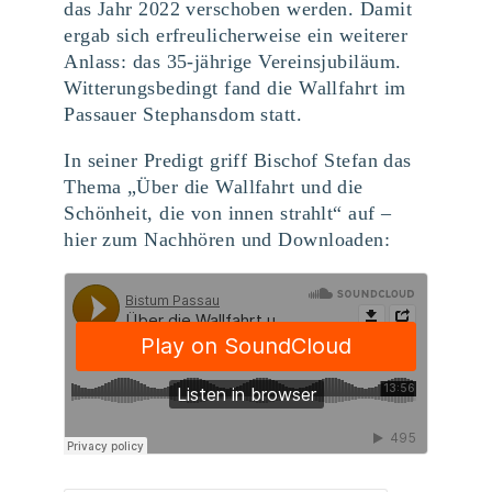
das Jahr 2022 verschoben werden. Damit
ergab sich erfreulicherweise ein weiterer
Anlass: das 35-jährige Vereinsjubiläum.
Witterungsbedingt fand die Wallfahrt im
Passauer Stephansdom statt.
In seiner Predigt griff Bischof Stefan das
Thema „Über die Wallfahrt und die
Schönheit, die von innen strahlt“ auf –
hier zum Nachhören und Downloaden: