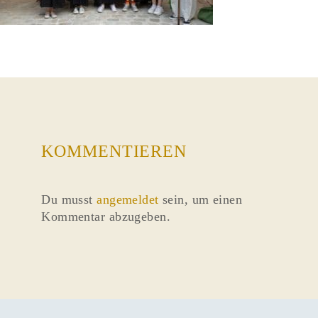
KOMMENTIEREN
Du musst
angemeldet
sein, um einen
Kommentar abzugeben.