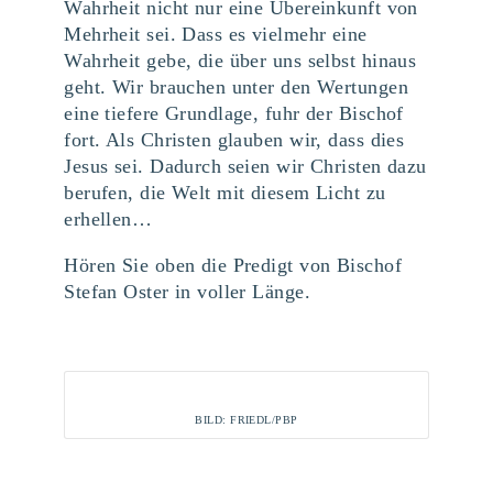
Wahrheit nicht nur eine Übereinkunft von
Mehrheit sei. Dass es vielmehr eine
Wahrheit gebe, die über uns selbst hinaus
geht. Wir brauchen unter den Wertungen
eine tiefere Grundlage, fuhr der Bischof
fort. Als Christen glauben wir, dass dies
Jesus sei. Dadurch seien wir Christen dazu
berufen, die Welt mit diesem Licht zu
erhellen…
Hören Sie oben die Predigt von Bischof
Stefan Oster in voller Länge.
BILD: FRIEDL/PBP