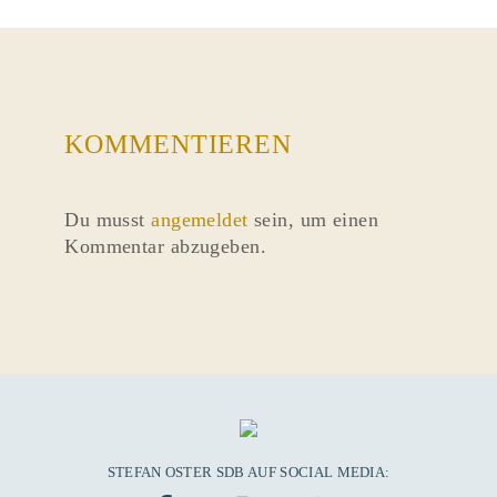
KOMMENTIEREN
Du musst
angemeldet
sein, um einen
Kommentar abzugeben.
STEFAN OSTER SDB AUF SOCIAL MEDIA: