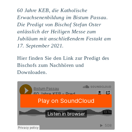
60 Jahre KEB, die Katholische
Erwachsenenbildung im Bistum Passau.
Die Predigt von Bischof Stefan Oster
anlässlich der Heiligen Messe zum
Jubiläum mit anschließendem Festakt am
17. September 2021.
Hier finden Sie den Link zur Predigt des
Bischofs zum Nachhören und
Downloaden.