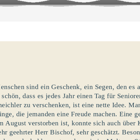
enschen sind ein Geschenk, ein Segen, den es a
 schön, dass es jedes Jahr einen Tag für Seniore
ichler zu verschenken, ist eine nette Idee. Ma
inge, die jemanden eine Freude machen. Eine 
im August verstorben ist, konnte sich auch über 
ehr geehrter Herr Bischof, sehr geschätzt. Beson