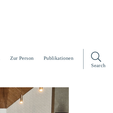
n
Zur Person
Publikationen
Search