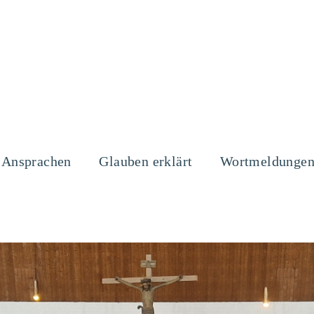
Ansprachen
Glauben erklärt
Wortmeldunge