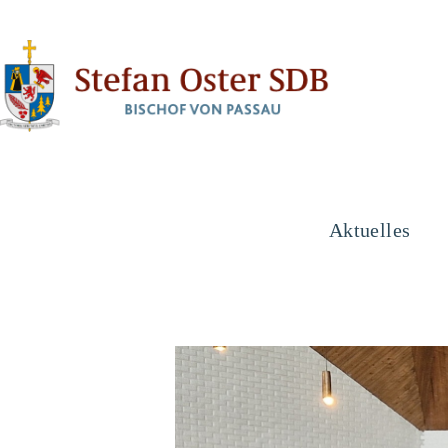
Aktuelles