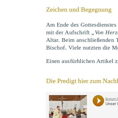
Zeichen und Begegnung
Am Ende des Gottesdienstes 
mit der Aufschrift
„Von Herz
Altar. Beim anschließenden 
Bischof. Viele nutzten die M
Einen ausfürhlichen Artikel 
Die Predigt hier zum Nach