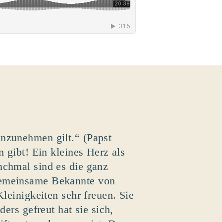
nzunehmen gilt.“ (Papst
n gibt! Ein kleines Herz als
nchmal sind es die ganz
gemeinsame Bekannte von
Kleinigkeiten sehr freuen. Sie
ders gefreut hat sie sich,