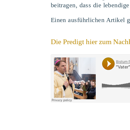
beitragen, dass die lebendige
Einen ausführlichen Artikel 
Die Predigt hier zum Nach