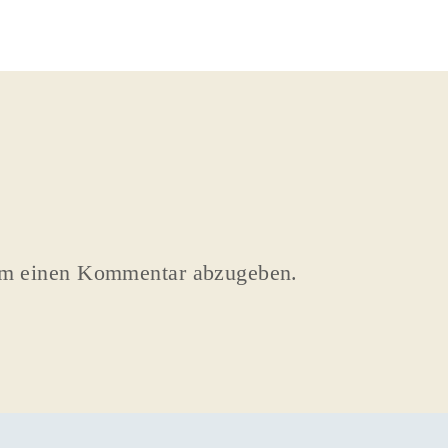
um einen Kommentar abzugeben.