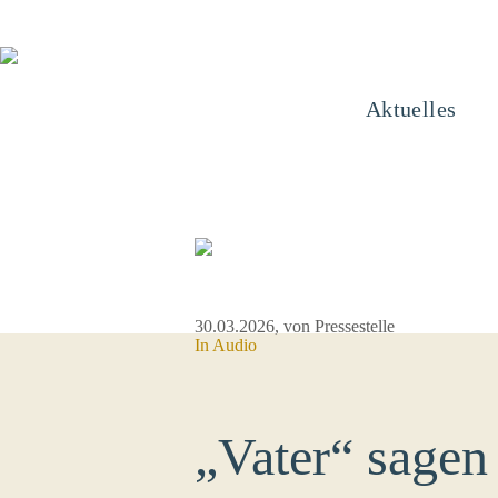
Aktuelles
30.03.2026
, von Pressestelle
In Audio
„Vater“ sagen