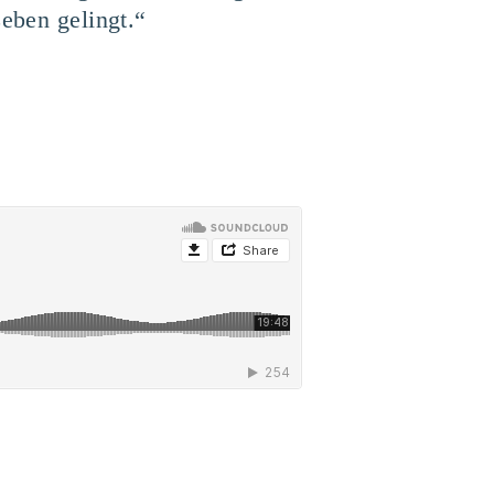
Leben gelingt.“