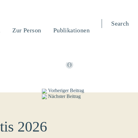
Search
n
Zur Person
Publikationen
Vorheriger Beitrag
Nächster Beitrag
tis 2026