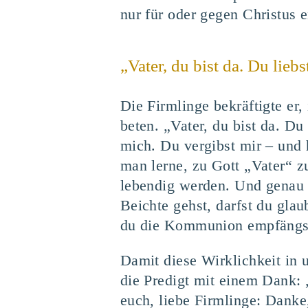
nur für oder gegen Christus e
„Vater, du bist da. Du lieb
Die Firmlinge bekräftigte er
beten. „Vater, du bist da. Du
mich. Du vergibst mir – und 
man lerne, zu Gott „Vater“ 
lebendig werden. Und genau 
Beichte gehst, darfst du glau
du die Kommunion empfängst: 
Damit diese Wirklichkeit in u
die Predigt mit einem Dank: 
euch, liebe Firmlinge: Danke