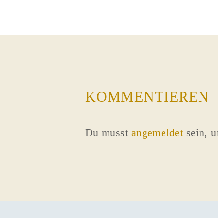
KOMMENTIEREN
Du musst
angemeldet
sein, 