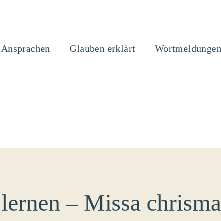
Ansprachen
Glauben erklärt
Wortmeldunge
 lernen – Missa chrisma