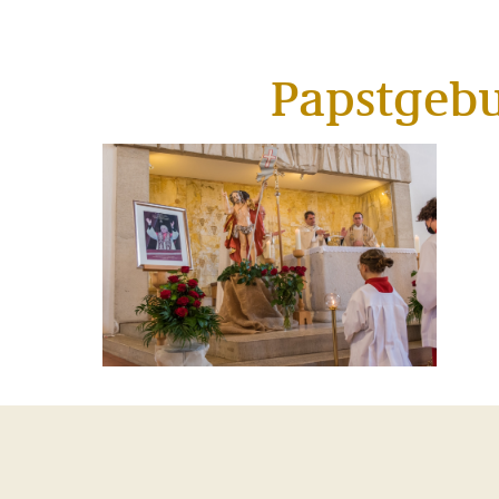
Papstgebu