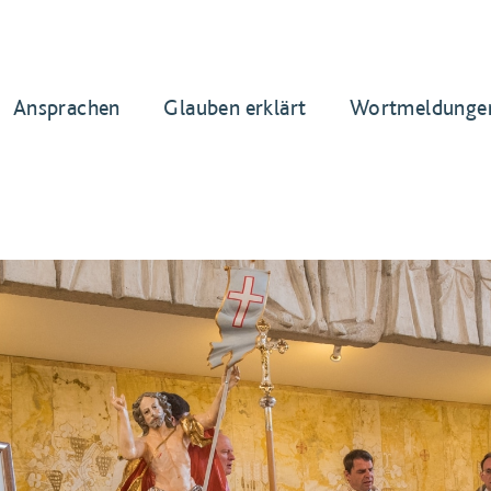
Ansprachen
Glauben erklärt
Wortmeldunge