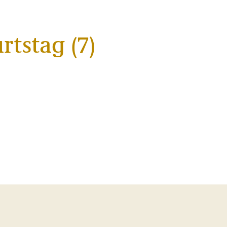
rtstag (7)