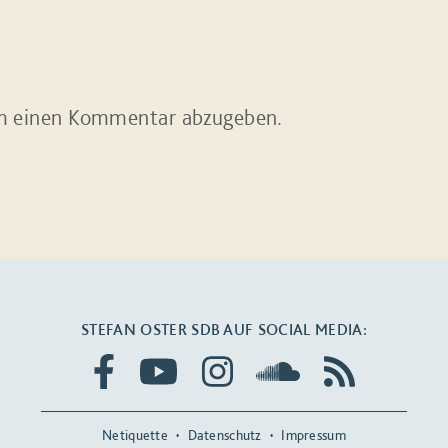
m einen Kommentar abzugeben.
STEFAN OSTER SDB AUF SOCIAL MEDIA:
Netiquette
Datenschutz
Impressum