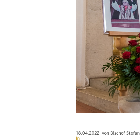
18.04.2022
, von Bischof Stefa
In