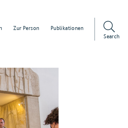
n
Zur Person
Publikationen
Search