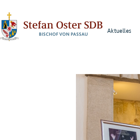
Aktuelles