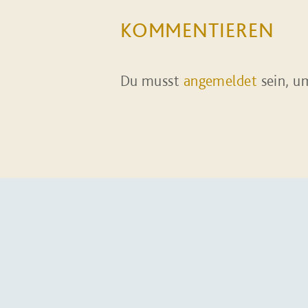
KOMMENTIEREN
Du musst
angemeldet
sein, u