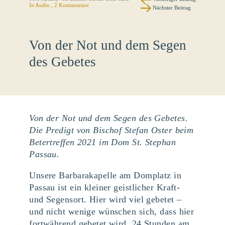
In Audio , 2 Kommentare
Nächster Beitrag
Von der Not und dem Segen
des Gebetes
Von der Not und dem Segen des Gebetes.
Die Predigt von Bischof Stefan Oster beim
Betertreffen 2021 im Dom St. Stephan
Passau.
Unsere Barbarakapelle am Domplatz in
Passau ist ein kleiner geistlicher Kraft-
und Segensort. Hier wird viel gebetet –
und nicht wenige wünschen sich, dass hier
fortwährend gebetet wird, 24 Stunden am