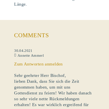
Länge.
COMMENTS
30.04.2021
Annette Ammerl
Zum Antworten anmelden
Sehr geehrter Herr Bischof,
lieben Dank, dass Sie sich die Zeit
genommen haben, um mit uns
Gottesdienst zu feiern! Wir haben danach
so sehr viele nette Rückmeldungen
erhalten! Es war wirklich ergreifend für