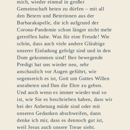
mich, wieder einmal in großer
Gemeinschaft beten zu dürfen – mit all
den Betern und Beterinnen aus der
Barbarakapelle, die ich aufgrund der
Corona-Pandemie schon länger nicht mehr
getroffen habe. Was für eine Freude! Wie
schön, dass auch viele andere Gläubige
unserer Einladung gefolgt sind und in den
Dom gekommen sind! Ihre bewegende
Predigt hat uns wieder neu, sehr
anschaulich vor Augen geführt, wie
segensreich es ist, Gott um Gottes Willen
anzubeten und Ihm die Ehre zu geben.
Und auch wenn es immer wieder mal so
ist, wie Sie es beschrieben haben, dass wir
bei der Anbetung müde sind oder mit
unseren Gedanken abschweifen, dann
denke ich mir, dass es dennoch gut ist,
weil Jesus auch unsere Treue sieht.