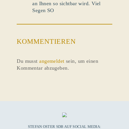
an Ihnen so sichtbar wird. Viel
Segen SO
KOMMENTIEREN
Du musst
angemeldet
sein, um einen
Kommentar abzugeben.
STEFAN OSTER SDB AUF SOCIAL MEDIA: