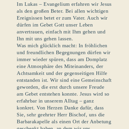
Im Lukas – Evangelium erfahren wir Jesus
als den großen Beter. Bei allen wichtigen
Ereignissen betet er zum Vater. Auch wir
dürfen im Gebet Gott unser Leben
anvertrauen, einfach mit Ihm gehen und
Ihn mit uns gehen lassen.
Was mich glücklich macht: In fröhlichen
und freundlichen Begegnungen dürfen wir
immer wieder spüren, dass am Domplatz
eine Atmosphäre des Miteinanders, der
Achtsamkeit und der gegenseitigen Hilfe
entstanden ist. Wir sind eine Gemeinschaft
geworden, die erst durch unsere Freude
am Gebet entstehen konnte. Jesus wird so
erfahrbar in unserem Alltag – ganz
konkret. Von Herzen Danke dafür, dass
Sie, sehr geehrter Herr Bischof, uns die
Barbarakapelle als einen Ort der Anbetung
geschenkt haben, an dem wir uns