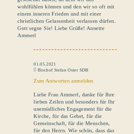
wohlfühlen können und den wir so oft mit
einem inneren Frieden und mit einer
christlichen Gelassenheit verlassen dürfen.
Gott segne Sie! Liebe Grüße! Annette
Ammerl
01.05.2021
Bischof Stefan Oster SDB
Zum Antworten anmelden
Liebe Frau Ammerl, danke für Ihre
lieben Zeilen und besonders für Ihr
unemüdliches Engagement für die
Kirche, für das Gebet, für die
Gemeinschaft, für die Menschen,
für den Herrn. Wie schön, dass das