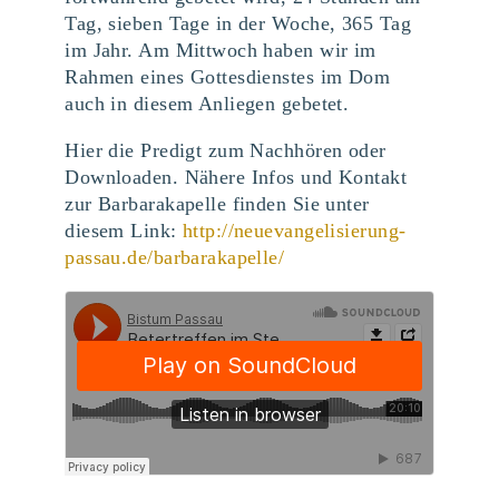
Tag, sieben Tage in der Woche, 365 Tag
im Jahr. Am Mittwoch haben wir im
Rahmen eines Gottesdienstes im Dom
auch in diesem Anliegen gebetet.
Hier die Predigt zum Nachhören oder
Downloaden. Nähere Infos und Kontakt
zur Barbarakapelle finden Sie unter
diesem Link:
http://neuevangelisierung-
passau.de/barbarakapelle/