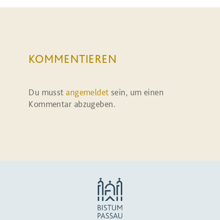
KOMMENTIEREN
Du musst
angemeldet
sein, um einen
Kommentar abzugeben.