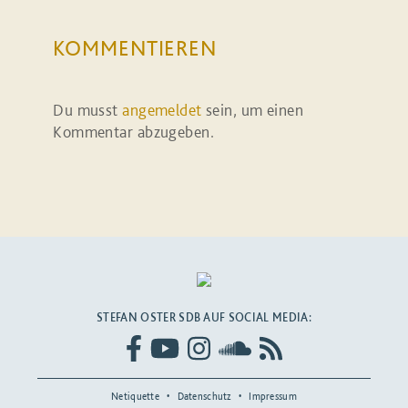
KOMMENTIEREN
Du musst
angemeldet
sein, um einen
Kommentar abzugeben.
STEFAN OSTER SDB AUF SOCIAL MEDIA:
Netiquette
Datenschutz
Impressum