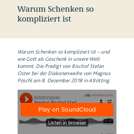
Warum Schenken so
kompliziert ist
Warum Schenken so kompliziert ist – und
wie Gott als Geschenk in unsere Welt
kommt. Die Predigt von Bischof Stefan
Oster bei der Diakonenweihe von Magnus
Pöschl am 8. Dezember 2018 in Altötting.