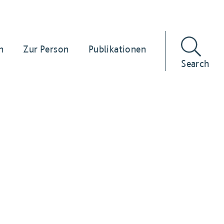
n
Zur Person
Publikationen
Search