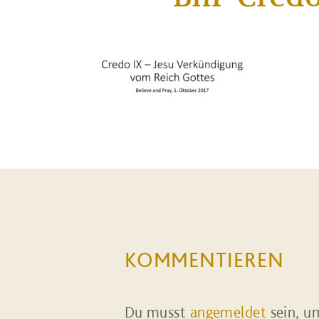
KOMMENTIEREN
Du musst
angemeldet
sein, u