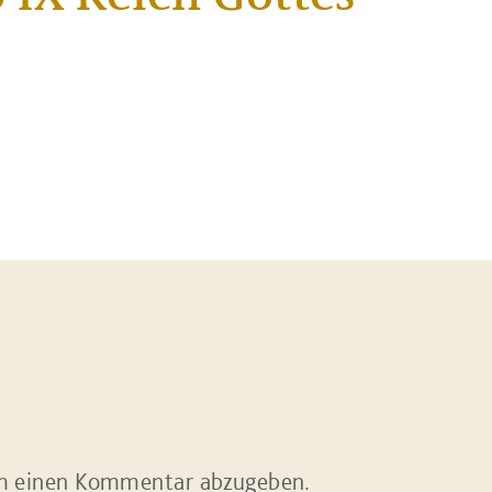
m einen Kommentar abzugeben.