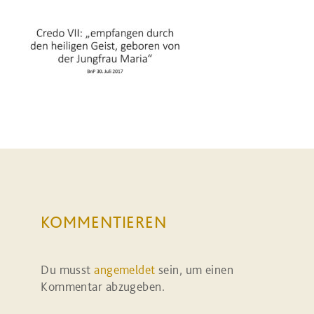
KOMMENTIEREN
Du musst
angemeldet
sein, um einen
Kommentar abzugeben.